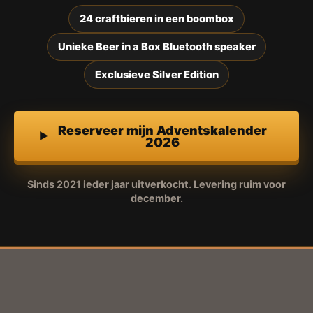
24 craftbieren in een boombox
Unieke Beer in a Box Bluetooth speaker
Exclusieve Silver Edition
Reserveer mijn Adventskalender
2026
Sinds 2021 ieder jaar uitverkocht. Levering ruim voor
december.