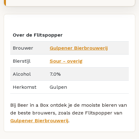
Over de Flitspopper
Brouwer
Gulpener Bierbrouwerij
Bierstijl
Sour - overig
Alcohol
7.0%
Herkomst
Gulpen
Bij Beer in a Box ontdek je de mooiste bieren van
de beste brouwers, zoals deze Flitspopper van
Gulpener Bierbrouwerij
.