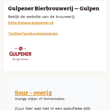
Gulpener Bierbrouwerij — Gulpen
Bekijk de website van de brouwerij:
http://www.gulpener.nl
Twitter
Facebook
Instagram
Sour - overig
Overige stijlen of fermentaties
Zuur bier wat niet in een specifieke stijl