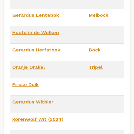
Gerardus Lentebok
Meibock
Hoofd in de Wolken
Gerardus Herfstbok
Bock
Oranje Orakel
Tripel
Frisse Duik
Gerardus Witbier
Korenwolf Wit (2024)