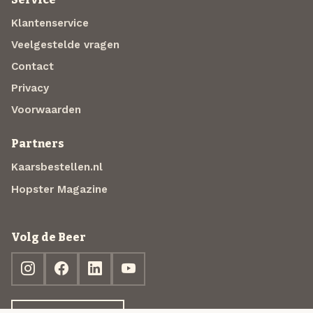
Klantenservice
Veelgestelde vragen
Contact
Privacy
Voorwaarden
Partners
Kaarsbestellen.nl
Hopster Magazine
Volg de Beer