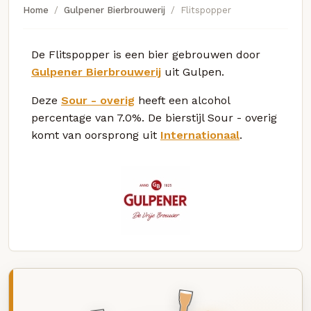
Home
Gulpener Bierbrouwerij
Flitspopper
De Flitspopper is een bier gebrouwen door
Gulpener Bierbrouwerij
uit Gulpen.
Deze
Sour - overig
heeft een alcohol
percentage van 7.0%. De bierstijl Sour - overig
komt van oorsprong uit
Internationaal
.