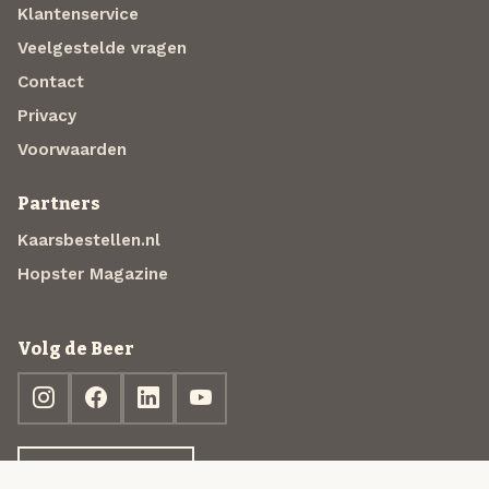
Klantenservice
Veelgestelde vragen
Contact
Privacy
Voorwaarden
Partners
Kaarsbestellen.nl
Hopster Magazine
Volg de Beer
Ontdek jouw box