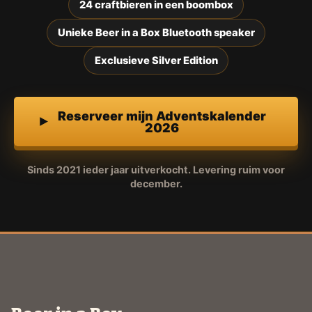
24 craftbieren in een boombox
Unieke Beer in a Box Bluetooth speaker
Exclusieve Silver Edition
Reserveer mijn Adventskalender
2026
Sinds 2021 ieder jaar uitverkocht. Levering ruim voor
december.