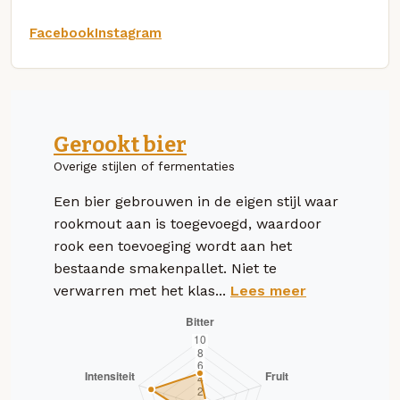
Facebook
Instagram
Gerookt bier
Overige stijlen of fermentaties
Een bier gebrouwen in de eigen stijl waar
rookmout aan is toegevoegd, waardoor
rook een toevoeging wordt aan het
bestaande smakenpallet. Niet te
verwarren met het klas...
Lees meer