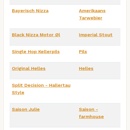
Bayerisch Nizza
Amerikaans
Tarwebier
Black Nizza Motor Øl
Imperial Stout
Single Hop Kellerpils
Pils
Original Helles
Helles
Split Decision - Hallertau
Style
Saison Julie
Saison -
farmhouse