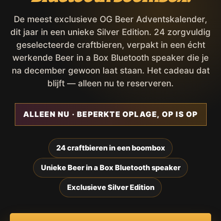
De meest exclusieve OG Beer Adventskalender,
dit jaar in een unieke Silver Edition. 24 zorgvuldig
geselecteerde craftbieren, verpakt in een écht
werkende Beer in a Box Bluetooth speaker die je
na december gewoon laat staan. Het cadeau dat
blijft — alleen nu te reserveren.
ALLEEN NU · BEPERKTE OPLAGE, OP IS OP
24 craftbieren in een boombox
Unieke Beer in a Box Bluetooth speaker
Exclusieve Silver Edition