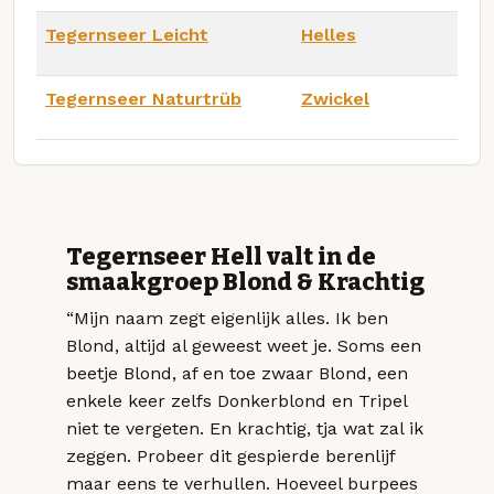
Tegernseer Leicht
Helles
Tegernseer Naturtrüb
Zwickel
Tegernseer Hell valt in de
smaakgroep Blond & Krachtig
“Mijn naam zegt eigenlijk alles. Ik ben
Blond, altijd al geweest weet je. Soms een
beetje Blond, af en toe zwaar Blond, een
enkele keer zelfs Donkerblond en Tripel
niet te vergeten. En krachtig, tja wat zal ik
zeggen. Probeer dit gespierde berenlijf
maar eens te verhullen. Hoeveel burpees