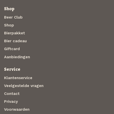
Shop
Beer Club
Shop
Bierpakket
Bier cadeau
Giftcard
Aanbiedingen
Service
Klantenservice
Veelgestelde vragen
Contact
Privacy
Voorwaarden