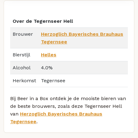
Over de Tegernseer Hell
Brouwer
Herzoglich Bayerisches Brauhaus
Tegernsee
Bierstijl
Helles
Alcohol
4.0%
Herkomst
Tegernsee
Bij Beer in a Box ontdek je de mooiste bieren van
de beste brouwers, zoals deze Tegernseer Hell
van
Herzoglich Bayerisches Brauhaus
Tegernsee
.