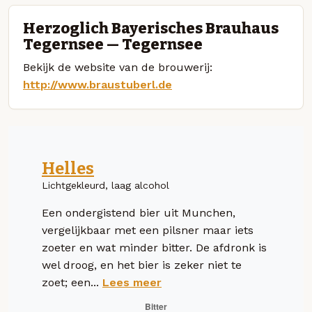
Herzoglich Bayerisches Brauhaus
Tegernsee — Tegernsee
Bekijk de website van de brouwerij:
http://www.braustuberl.de
Helles
Lichtgekleurd, laag alcohol
Een ondergistend bier uit Munchen,
vergelijkbaar met een pilsner maar iets
zoeter en wat minder bitter. De afdronk is
wel droog, en het bier is zeker niet te
zoet; een...
Lees meer