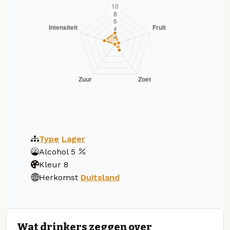
Type
Lager
Alcohol
5
Kleur
8
Herkomst
Duitsland
Wat drinkers zeggen over