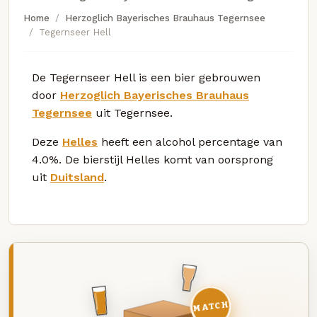
Home
Herzoglich Bayerisches Brauhaus Tegernsee
Tegernseer Hell
De Tegernseer Hell is een bier gebrouwen
door
Herzoglich Bayerisches Brauhaus
Tegernsee
uit Tegernsee.
Deze
Helles
heeft een alcohol percentage van
4.0%. De bierstijl Helles komt van oorsprong
uit
Duitsland
.
MATCH