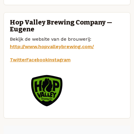
Hop Valley Brewing Company —
Eugene
Bekijk de website van de brouwerij:
http://www.hopvalleybrewing.com/
Twitter
Facebook
Instagram