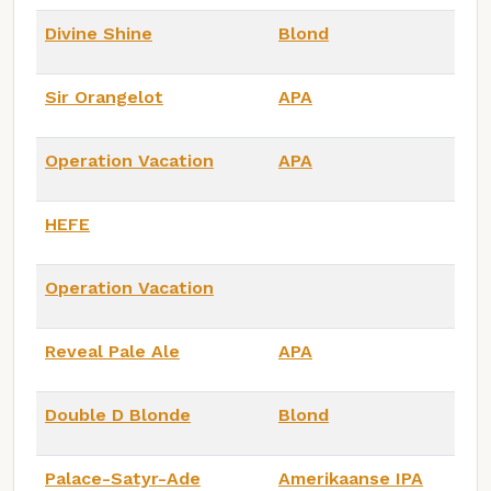
Divine Shine
Blond
Sir Orangelot
APA
Operation Vacation
APA
HEFE
Operation Vacation
Reveal Pale Ale
APA
Double D Blonde
Blond
Palace-Satyr-Ade
Amerikaanse IPA