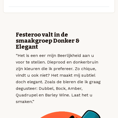
Festeroo valt in de
smaakgroep Donker &
Elegant
“Het is een eer mijn Beerlijkheid aan u
voor te stellen. Dieprood en donkerbruin
zijn kleuren die ik prefereer. Zo chique,
vindt u ook niet? Het maakt mij subtiel
doch elegant. Zoals de bieren die ik graag
degusteer: Dubbel, Bock, Amber,
Quadrupel en Barley Wine. Laat het u
smaken.”