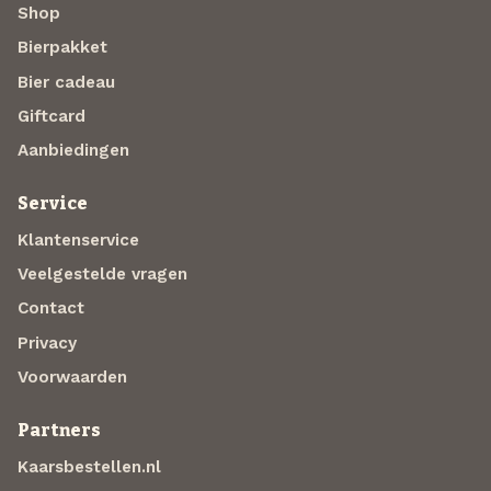
Shop
Bierpakket
Bier cadeau
Giftcard
Aanbiedingen
Service
Klantenservice
Veelgestelde vragen
Contact
Privacy
Voorwaarden
Partners
Kaarsbestellen.nl