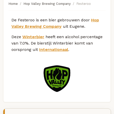
Home
Hop Valley Brewing Company
Festeroo
De Festeroo is een bier gebrouwen door
Hop
Valley Brewing Company
uit Eugene.
Deze
Winterbier
heeft een alcohol percentage
van 7.0%. De bierstijl Winterbier komt van
oorsprong uit
Internationaal
.