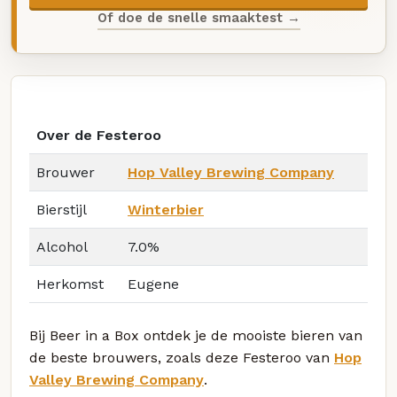
Of doe de snelle smaaktest →
Over de Festeroo
Brouwer
Hop Valley Brewing Company
Bierstijl
Winterbier
Alcohol
7.0%
Herkomst
Eugene
Bij Beer in a Box ontdek je de mooiste bieren van
de beste brouwers, zoals deze Festeroo van
Hop
Valley Brewing Company
.