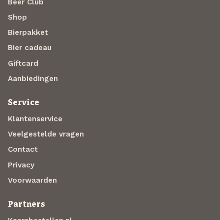
Beer Club
Shop
Bierpakket
Bier cadeau
Giftcard
Aanbiedingen
Service
Klantenservice
Veelgestelde vragen
Contact
Privacy
Voorwaarden
Partners