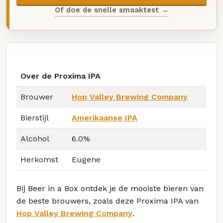
Of doe de snelle smaaktest →
Over de Proxima IPA
Brouwer
Hop Valley Brewing Company
Bierstijl
Amerikaanse IPA
Alcohol
6.0%
Herkomst
Eugene
Bij Beer in a Box ontdek je de mooiste bieren van
de beste brouwers, zoals deze Proxima IPA van
Hop Valley Brewing Company
.