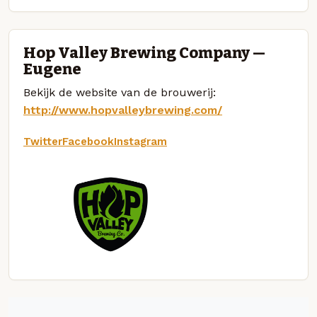
Hop Valley Brewing Company —
Eugene
Bekijk de website van de brouwerij:
http://www.hopvalleybrewing.com/
Twitter
Facebook
Instagram