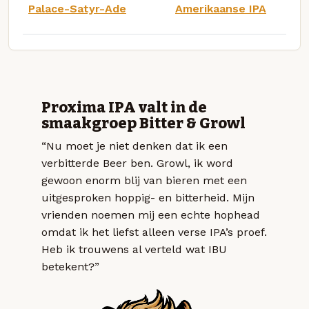
Palace-Satyr-Ade
Amerikaanse IPA
Proxima IPA valt in de
smaakgroep Bitter & Growl
“Nu moet je niet denken dat ik een
verbitterde Beer ben. Growl, ik word
gewoon enorm blij van bieren met een
uitgesproken hoppig- en bitterheid. Mijn
vrienden noemen mij een echte hophead
omdat ik het liefst alleen verse IPA’s proef.
Heb ik trouwens al verteld wat IBU
betekent?”