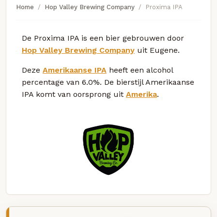
Home
Hop Valley Brewing Company
Proxima IPA
De Proxima IPA is een bier gebrouwen door
Hop Valley Brewing Company
uit Eugene.
Deze
Amerikaanse IPA
heeft een alcohol
percentage van 6.0%. De bierstijl Amerikaanse
IPA komt van oorsprong uit
Amerika
.