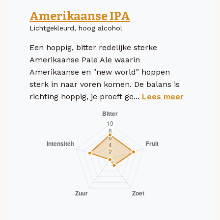
Amerikaanse IPA
Lichtgekleurd, hoog alcohol
Een hoppig, bitter redelijke sterke
Amerikaanse Pale Ale waarin
Amerikaanse en "new world" hoppen
sterk in naar voren komen. De balans is
richting hoppig, je proeft ge...
Lees meer