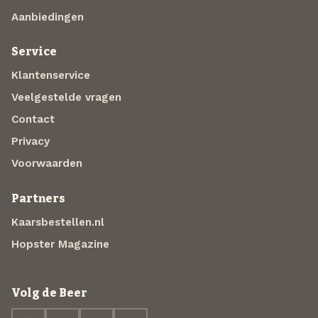
Aanbiedingen
Service
Klantenservice
Veelgestelde vragen
Contact
Privacy
Voorwaarden
Partners
Kaarsbestellen.nl
Hopster Magazine
Volg de Beer