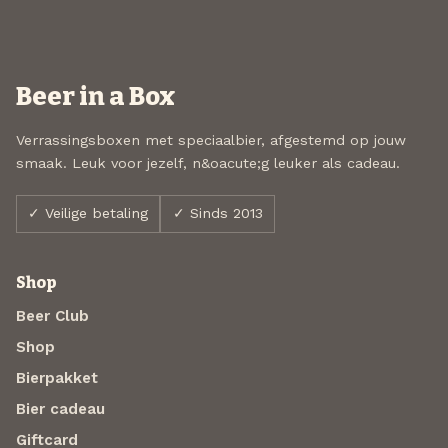
Beer in a Box
Verrassingsboxen met speciaalbier, afgestemd op jouw
smaak. Leuk voor jezelf, n&oacute;g leuker als cadeau.
✓ Veilige betaling
✓ Sinds 2013
Shop
Beer Club
Shop
Bierpakket
Bier cadeau
Giftcard