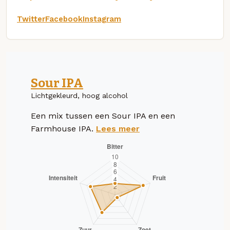
Twitter
Facebook
Instagram
Sour IPA
Lichtgekleurd, hoog alcohol
Een mix tussen een Sour IPA en een
Farmhouse IPA.
Lees meer