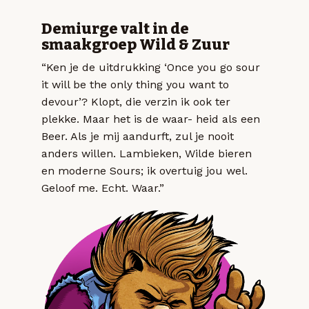
Demiurge valt in de
smaakgroep Wild & Zuur
“Ken je de uitdrukking ‘Once you go sour
it will be the only thing you want to
devour’? Klopt, die verzin ik ook ter
plekke. Maar het is de waar- heid als een
Beer. Als je mij aandurft, zul je nooit
anders willen. Lambieken, Wilde bieren
en moderne Sours; ik overtuig jou wel.
Geloof me. Echt. Waar.”