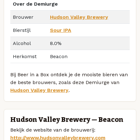
Over de Demiurge
Brouwer
Hudson Valley Brewery
Bierstijl
Sour IPA
Alcohol
8.0%
Herkomst
Beacon
Bij Beer in a Box ontdek je de mooiste bieren van
de beste brouwers, zoals deze Demiurge van
Hudson Valley Brewery
.
Hudson Valley Brewery — Beacon
Bekijk de website van de brouwerij:
http://www.hudsonvalleybrewery.com