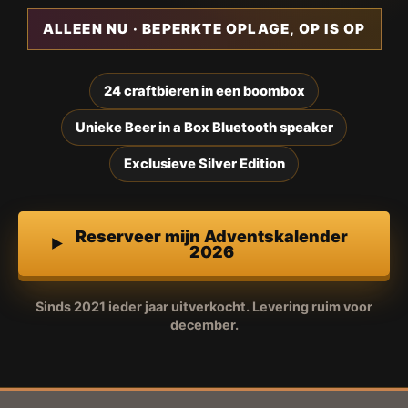
ALLEEN NU · BEPERKTE OPLAGE, OP IS OP
24 craftbieren in een boombox
Unieke Beer in a Box Bluetooth speaker
Exclusieve Silver Edition
Reserveer mijn Adventskalender
2026
Sinds 2021 ieder jaar uitverkocht. Levering ruim voor
december.