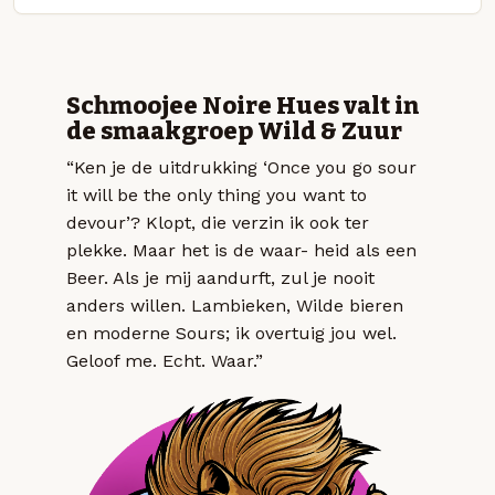
Schmoojee Noire Hues valt in
de smaakgroep Wild & Zuur
“Ken je de uitdrukking ‘Once you go sour
it will be the only thing you want to
devour’? Klopt, die verzin ik ook ter
plekke. Maar het is de waar- heid als een
Beer. Als je mij aandurft, zul je nooit
anders willen. Lambieken, Wilde bieren
en moderne Sours; ik overtuig jou wel.
Geloof me. Echt. Waar.”