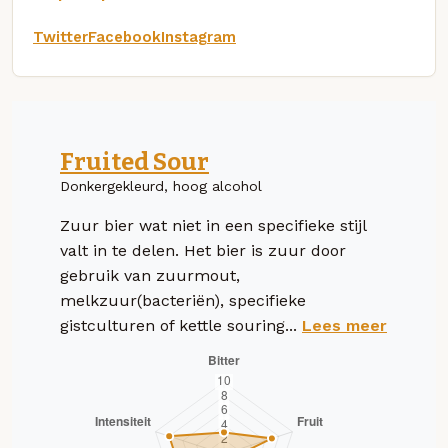
Twitter
Facebook
Instagram
Fruited Sour
Donkergekleurd, hoog alcohol
Zuur bier wat niet in een specifieke stijl
valt in te delen. Het bier is zuur door
gebruik van zuurmout,
melkzuur(bacteriën), specifieke
gistculturen of kettle souring...
Lees meer