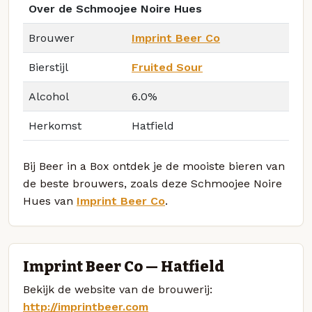
Over de Schmoojee Noire Hues
Brouwer
Imprint Beer Co
Bierstijl
Fruited Sour
Alcohol
6.0%
Herkomst
Hatfield
Bij Beer in a Box ontdek je de mooiste bieren van
de beste brouwers, zoals deze Schmoojee Noire
Hues van
Imprint Beer Co
.
Imprint Beer Co — Hatfield
Bekijk de website van de brouwerij:
http://imprintbeer.com