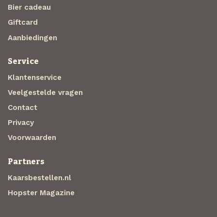
Bier cadeau
Giftcard
Aanbiedingen
Service
Klantenservice
Veelgestelde vragen
Contact
Privacy
Voorwaarden
Partners
Kaarsbestellen.nl
Hopster Magazine