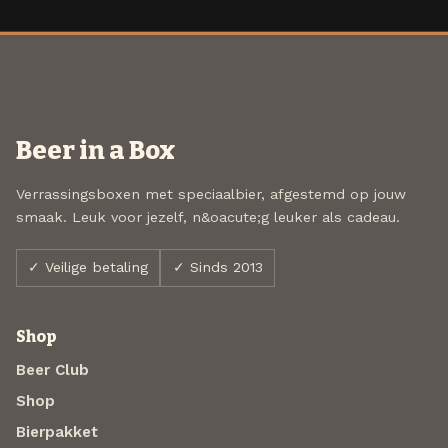
Beer in a Box
Verrassingsboxen met speciaalbier, afgestemd op jouw
smaak. Leuk voor jezelf, n&oacute;g leuker als cadeau.
✓ Veilige betaling
✓ Sinds 2013
Shop
Beer Club
Shop
Bierpakket