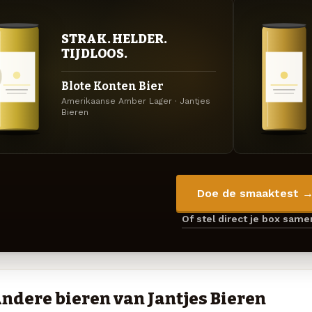
STRAK. HELDER.
TIJDLOOS.
Blote Konten Bier
Amerikaanse Amber Lager · Jantjes
Bieren
Doe de smaaktest 
Of stel direct je box sam
ndere bieren van Jantjes Bieren