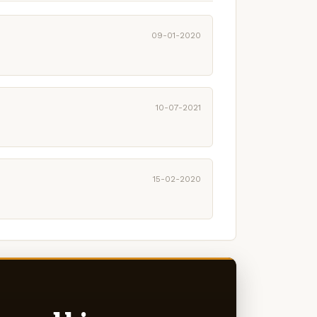
09-01-2020
10-07-2021
15-02-2020