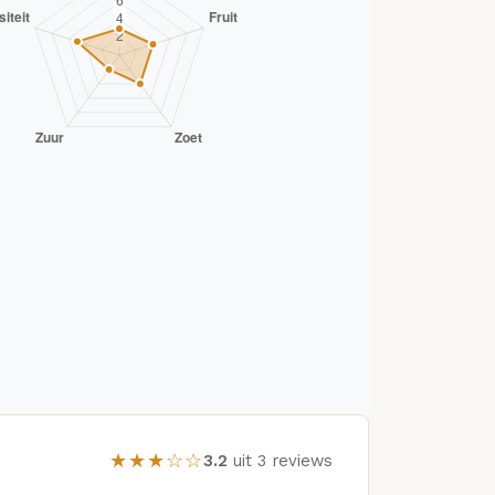
★★★☆☆
3.2
uit 3 reviews