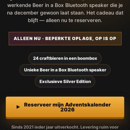
werkende Beer in a Box Bluetooth speaker die je
na december gewoon laat staan. Het cadeau dat
blijft — alleen nu te reserveren.
ALLEEN NU · BEPERKTE OPLAGE, OP IS OP
24 craftbieren in een boombox
Unieke Beer in a Box Bluetooth speaker
Exclusieve Silver Edition
Reserveer mijn Adventskalender
2026
Sinds 2021 ieder jaar uitverkocht. Levering ruim voor