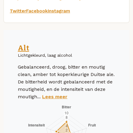
Twitter
Facebook
Instagram
Alt
Lichtgekleurd, laag alcohol
Gebalanceerd, droog, bitter en moutig
clean, amber tot koperkleurige Duitse ale.
De bitterheid wordt gebalanceerd met de
moutigheid, en de intensiteit van deze
moutigh...
Lees meer