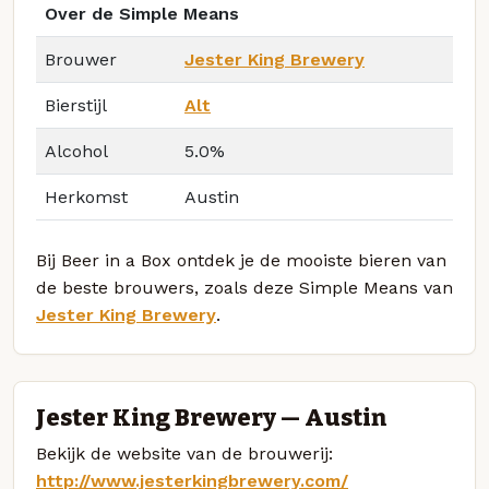
Over de Simple Means
Brouwer
Jester King Brewery
Bierstijl
Alt
Alcohol
5.0%
Herkomst
Austin
Bij Beer in a Box ontdek je de mooiste bieren van
de beste brouwers, zoals deze Simple Means van
Jester King Brewery
.
Jester King Brewery — Austin
Bekijk de website van de brouwerij:
http://www.jesterkingbrewery.com/