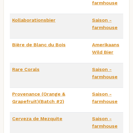
farmhouse
Kollaborationsbier
Saison -
farmhouse
Bière de Blanc du Bois
Amerikaans
Wild Bier
Rare Corals
Saison -
farmhouse
Provenance (Orange &
Saison -
Grapefruit)(Batch #2)
farmhouse
Cerveza de Mezquite
Saison -
farmhouse