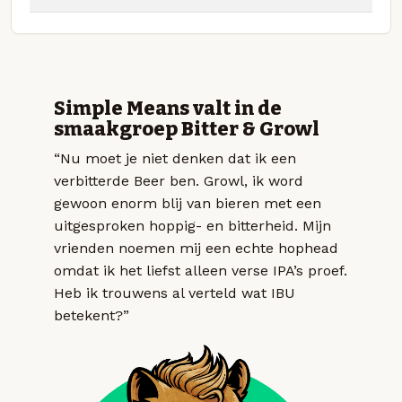
Simple Means valt in de
smaakgroep Bitter & Growl
“Nu moet je niet denken dat ik een
verbitterde Beer ben. Growl, ik word
gewoon enorm blij van bieren met een
uitgesproken hoppig- en bitterheid. Mijn
vrienden noemen mij een echte hophead
omdat ik het liefst alleen verse IPA’s proef.
Heb ik trouwens al verteld wat IBU
betekent?”