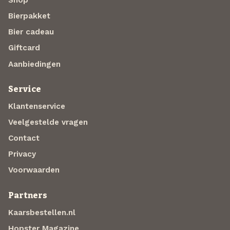
Bierpakket
Bier cadeau
Giftcard
Aanbiedingen
Service
Klantenservice
Veelgestelde vragen
Contact
Privacy
Voorwaarden
Partners
Kaarsbestellen.nl
Hopster Magazine