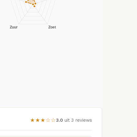
★★★☆☆
3.0
uit 3 reviews