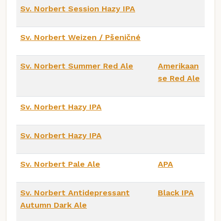
Sv. Norbert Session Hazy IPA
Sv. Norbert Weizen / Pšeničné
Sv. Norbert Summer Red Ale
Amerikaan
se Red Ale
Sv. Norbert Hazy IPA
Sv. Norbert Hazy IPA
Sv. Norbert Pale Ale
APA
Sv. Norbert Antidepressant
Black IPA
Autumn Dark Ale