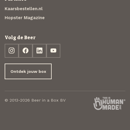
Kaarsbestellen.nl
Hopster Magazine
Volg de Beer
Ontdek jouw box
© 2013-2026 Beer in a Box BV