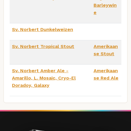
Barleywin
e
Sv. Norbert Dunkelweizen
Sv. Norbert Tropical Stout
Amerikaan
se Stout
Sv. Norbert Amber Ale -
Amerikaan
Amarillo, L. Mosaic, Cryo-El
se Red Ale
Doradoy, Galaxy