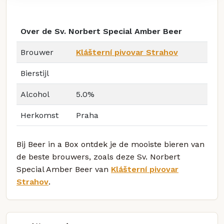
Over de Sv. Norbert Special Amber Beer
Brouwer
Klášterní pivovar Strahov
Bierstijl
Alcohol
5.0%
Herkomst
Praha
Bij Beer in a Box ontdek je de mooiste bieren van
de beste brouwers, zoals deze Sv. Norbert
Special Amber Beer van
Klášterní pivovar
Strahov
.