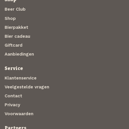
Beer Club
Shop
Bierpakket
Bier cadeau
Giftcard
Aanbiedingen
Service
Klantenservice
Veelgestelde vragen
Contact
Privacy
Voorwaarden
Partners