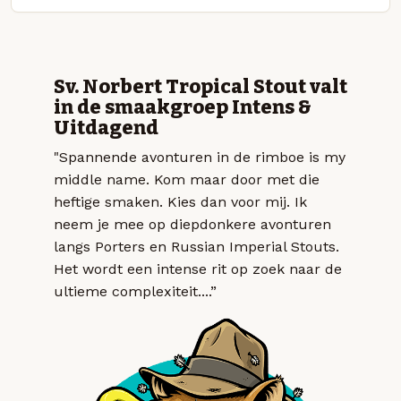
Sv. Norbert Tropical Stout valt
in de smaakgroep Intens &
Uitdagend
"Spannende avonturen in de rimboe is my
middle name. Kom maar door met die
heftige smaken. Kies dan voor mij. Ik
neem je mee op diepdonkere avonturen
langs Porters en Russian Imperial Stouts.
Het wordt een intense rit op zoek naar de
ultieme complexiteit....”