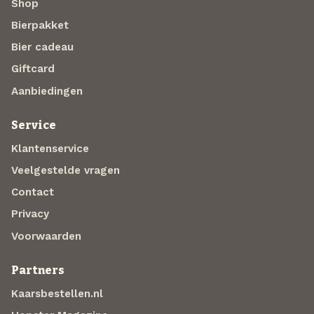
Shop
Bierpakket
Bier cadeau
Giftcard
Aanbiedingen
Service
Klantenservice
Veelgestelde vragen
Contact
Privacy
Voorwaarden
Partners
Kaarsbestellen.nl