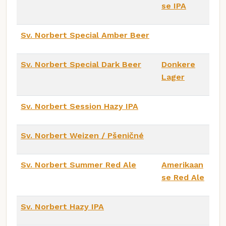
se IPA
Sv. Norbert Special Amber Beer
Sv. Norbert Special Dark Beer
Donkere
Lager
Sv. Norbert Session Hazy IPA
Sv. Norbert Weizen / Pšeničné
Sv. Norbert Summer Red Ale
Amerikaan
se Red Ale
Sv. Norbert Hazy IPA