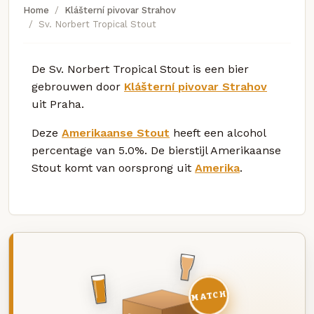
Home
Klášterní pivovar Strahov
Sv. Norbert Tropical Stout
De Sv. Norbert Tropical Stout is een bier
gebrouwen door
Klášterní pivovar Strahov
uit Praha.
Deze
Amerikaanse Stout
heeft een alcohol
percentage van 5.0%. De bierstijl Amerikaanse
Stout komt van oorsprong uit
Amerika
.
MATCH