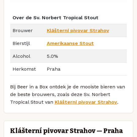
Over de Sv. Norbert Tropical Stout
Brouwer
Klášterní pivovar Strahov
Bierstijl
Amerikaanse Stout
Alcohol
5.0%
Herkomst
Praha
Bij Beer in a Box ontdek je de mooiste bieren van
de beste brouwers, zoals deze Sv. Norbert
Tropical Stout van
Klášterní pivovar Strahov
.
Klášterní pivovar Strahov — Praha