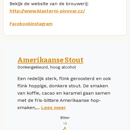
Bekijk de website van de brouwerij:
http://www.klasterni-pivovar.cz/
Facebook
Instagram
Amerikaanse Stout
Donkergekleurd, hoog alcohol
Een redelijk sterk, flink geroosterd en ook
flink hoppige, donkere stout. De smaken
van koffie, cacao en karamel gaan samen
met de fris-bittere Amerikaanse hop-
smaken,...
Lees meer