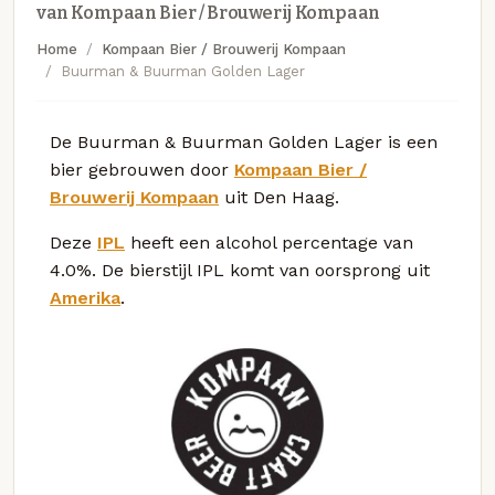
van Kompaan Bier / Brouwerij Kompaan
Home
Kompaan Bier / Brouwerij Kompaan
Buurman & Buurman Golden Lager
De Buurman & Buurman Golden Lager is een
bier gebrouwen door
Kompaan Bier /
Brouwerij Kompaan
uit Den Haag.
Deze
IPL
heeft een alcohol percentage van
4.0%. De bierstijl IPL komt van oorsprong uit
Amerika
.