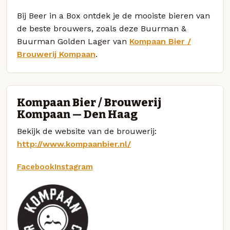
Bij Beer in a Box ontdek je de mooiste bieren van
de beste brouwers, zoals deze Buurman &
Buurman Golden Lager van
Kompaan Bier /
Brouwerij Kompaan
.
Kompaan Bier / Brouwerij
Kompaan — Den Haag
Bekijk de website van de brouwerij:
http://www.kompaanbier.nl/
Facebook
Instagram