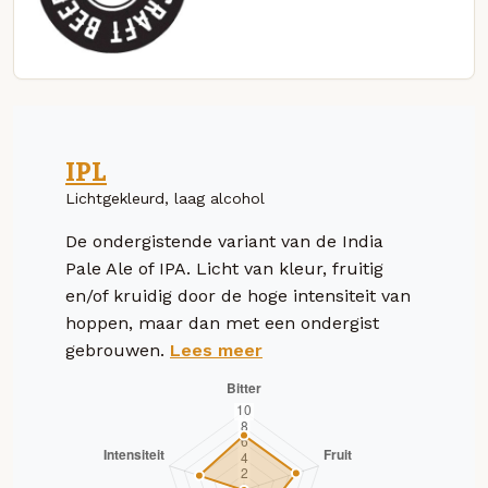
IPL
Lichtgekleurd, laag alcohol
De ondergistende variant van de India
Pale Ale of IPA. Licht van kleur, fruitig
en/of kruidig door de hoge intensiteit van
hoppen, maar dan met een ondergist
gebrouwen.
Lees meer