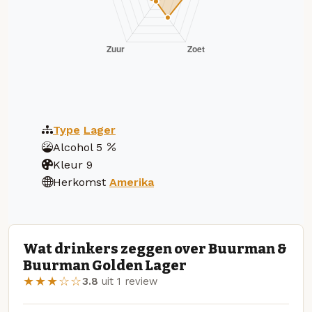
Type
Lager
Alcohol
5
Kleur
9
Herkomst
Amerika
Wat drinkers zeggen over Buurman &
Buurman Golden Lager
★★★☆☆
3.8
uit 1 review