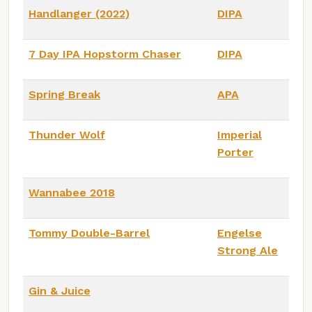
Handlanger (2022)
DIPA
7 Day IPA Hopstorm Chaser
DIPA
Spring Break
APA
Thunder Wolf
Imperial
Porter
Wannabee 2018
Tommy Double-Barrel
Engelse
Strong Ale
Gin & Juice