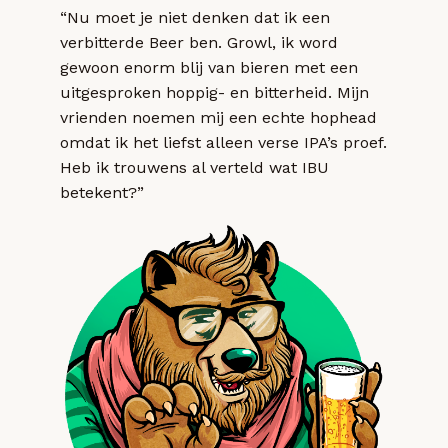
“Nu moet je niet denken dat ik een
verbitterde Beer ben. Growl, ik word
gewoon enorm blij van bieren met een
uitgesproken hoppig- en bitterheid. Mijn
vrienden noemen mij een echte hophead
omdat ik het liefst alleen verse IPA’s proef.
Heb ik trouwens al verteld wat IBU
betekent?”