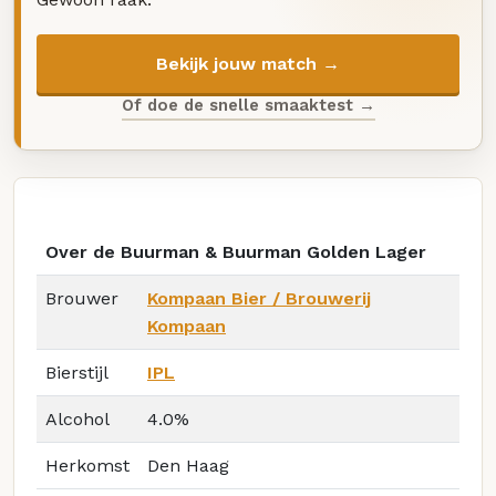
Bekijk jouw match →
Of doe de snelle smaaktest →
Over de Buurman & Buurman Golden Lager
Brouwer
Kompaan Bier / Brouwerij
Kompaan
Bierstijl
IPL
Alcohol
4.0%
Herkomst
Den Haag