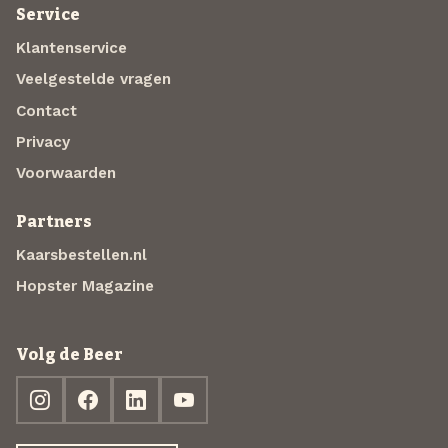
Service
Klantenservice
Veelgestelde vragen
Contact
Privacy
Voorwaarden
Partners
Kaarsbestellen.nl
Hopster Magazine
Volg de Beer