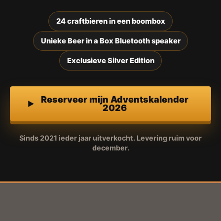
24 craftbieren in een boombox
Unieke Beer in a Box Bluetooth speaker
Exclusieve Silver Edition
Reserveer mijn Adventskalender
2026
Sinds 2021 ieder jaar uitverkocht. Levering ruim voor
december.