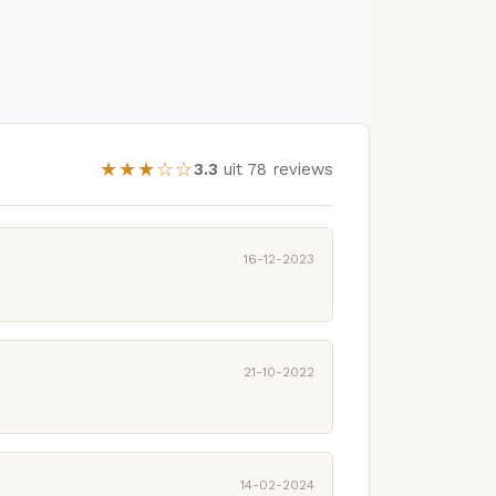
★★★☆☆
3.3
uit 78 reviews
16-12-2023
21-10-2022
14-02-2024