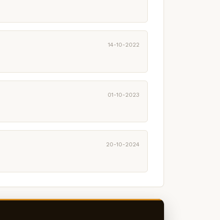
14-10-2022
01-10-2023
20-10-2024