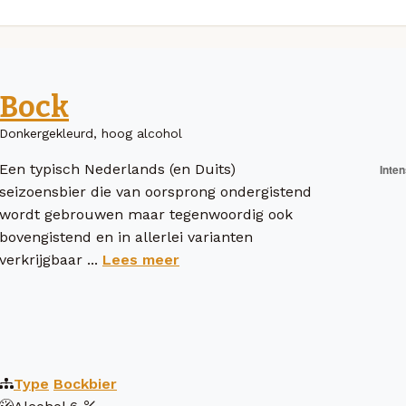
Bock
Donkergekleurd, hoog alcohol
Een typisch Nederlands (en Duits)
seizoensbier die van oorsprong ondergistend
wordt gebrouwen maar tegenwoordig ook
bovengistend en in allerlei varianten
verkrijgbaar ...
Lees meer
Type
Bockbier