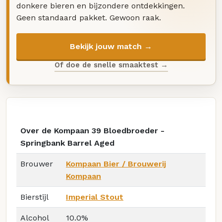
donkere bieren en bijzondere ontdekkingen.
Geen standaard pakket. Gewoon raak.
Bekijk jouw match →
Of doe de snelle smaaktest →
Over de Kompaan 39 Bloedbroeder -
Springbank Barrel Aged
Brouwer
Kompaan Bier / Brouwerij
Kompaan
Bierstijl
Imperial Stout
Alcohol
10.0%