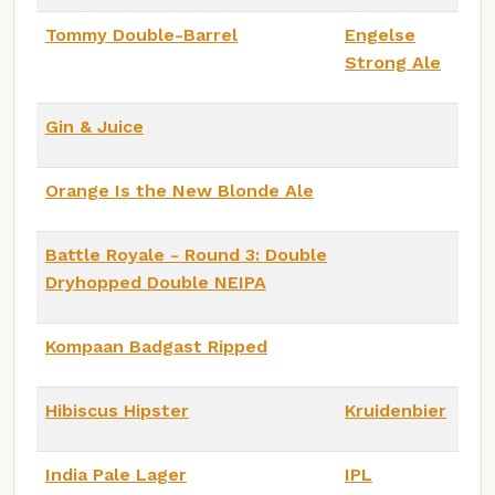
Tommy Double-Barrel
Engelse
Strong Ale
Gin & Juice
Orange Is the New Blonde Ale
Battle Royale - Round 3: Double
Dryhopped Double NEIPA
Kompaan Badgast Ripped
Hibiscus Hipster
Kruidenbier
India Pale Lager
IPL