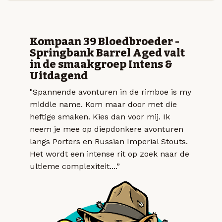
Kompaan 39 Bloedbroeder -
Springbank Barrel Aged valt
in de smaakgroep Intens &
Uitdagend
"Spannende avonturen in de rimboe is my
middle name. Kom maar door met die
heftige smaken. Kies dan voor mij. Ik
neem je mee op diepdonkere avonturen
langs Porters en Russian Imperial Stouts.
Het wordt een intense rit op zoek naar de
ultieme complexiteit....”