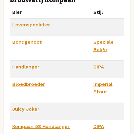
Bier
Stijl
Levensgenieter
Bondgenoot
Speciale
Belge
Handlanger
DIPA
Bloedbroeder
Imperial
Stout
Juicy Joker
Kompaan 58 Handlanger
DIPA