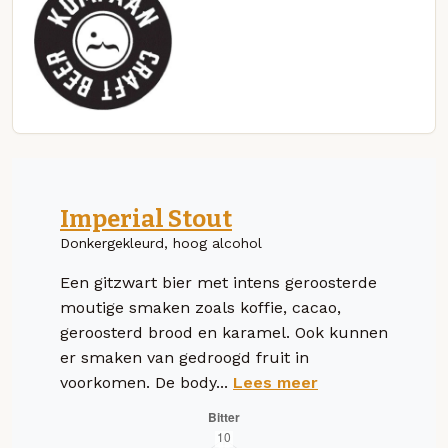
Imperial Stout
Donkergekleurd, hoog alcohol
Een gitzwart bier met intens geroosterde
moutige smaken zoals koffie, cacao,
geroosterd brood en karamel. Ook kunnen
er smaken van gedroogd fruit in
voorkomen. De body...
Lees meer