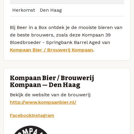
Herkomst
Den Haag
Bij Beer in a Box ontdek je de mooiste bieren van
de beste brouwers, zoals deze Kompaan 39
Bloedbroeder - Springbank Barrel Aged van
Kompaan Bier / Brouwerij Kompaan
.
Kompaan Bier / Brouwerij
Kompaan — Den Haag
Bekijk de website van de brouwerij:
http://www.kompaanbier.nl/
Facebook
Instagram