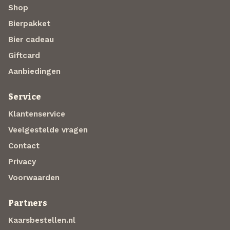
Shop
Bierpakket
Bier cadeau
Giftcard
Aanbiedingen
Service
Klantenservice
Veelgestelde vragen
Contact
Privacy
Voorwaarden
Partners
Kaarsbestellen.nl