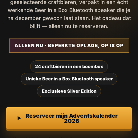
geselecteerde craftbieren, verpakt in een écht
werkende Beer in a Box Bluetooth speaker die je
na december gewoon laat staan. Het cadeau dat
blijft — alleen nu te reserveren.
ALLEEN NU · BEPERKTE OPLAGE, OP IS OP
24 craftbieren in een boombox
Unieke Beer in a Box Bluetooth speaker
Exclusieve Silver Edition
Reserveer mijn Adventskalender
2026