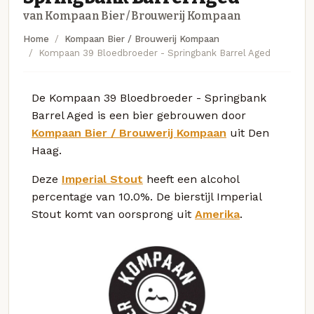
van Kompaan Bier / Brouwerij Kompaan
Home
Kompaan Bier / Brouwerij Kompaan
Kompaan 39 Bloedbroeder - Springbank Barrel Aged
De Kompaan 39 Bloedbroeder - Springbank
Barrel Aged is een bier gebrouwen door
Kompaan Bier / Brouwerij Kompaan
uit Den
Haag.
Deze
Imperial Stout
heeft een alcohol
percentage van 10.0%. De bierstijl Imperial
Stout komt van oorsprong uit
Amerika
.