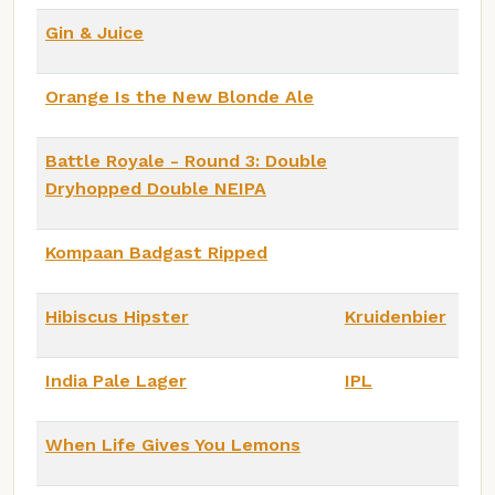
Gin & Juice
Orange Is the New Blonde Ale
Battle Royale - Round 3: Double
Dryhopped Double NEIPA
Kompaan Badgast Ripped
Hibiscus Hipster
Kruidenbier
India Pale Lager
IPL
When Life Gives You Lemons