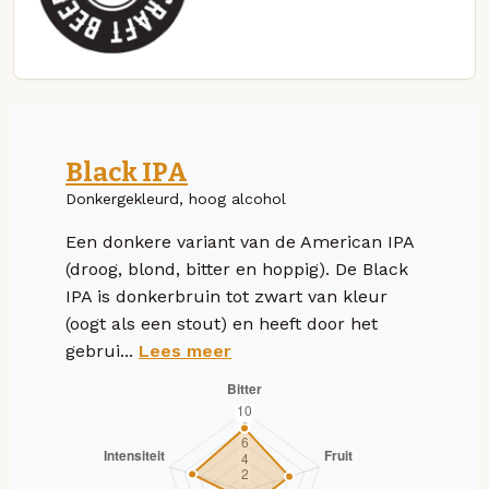
Black IPA
Donkergekleurd, hoog alcohol
Een donkere variant van de American IPA
(droog, blond, bitter en hoppig). De Black
IPA is donkerbruin tot zwart van kleur
(oogt als een stout) en heeft door het
gebrui...
Lees meer