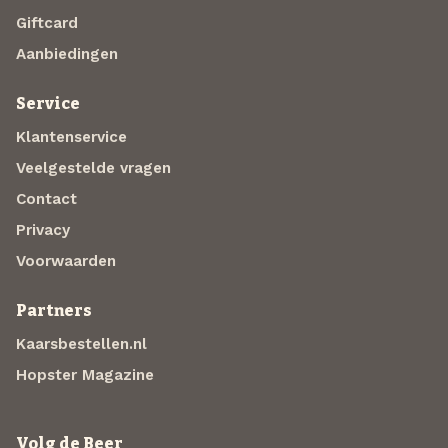
Giftcard
Aanbiedingen
Service
Klantenservice
Veelgestelde vragen
Contact
Privacy
Voorwaarden
Partners
Kaarsbestellen.nl
Hopster Magazine
Volg de Beer