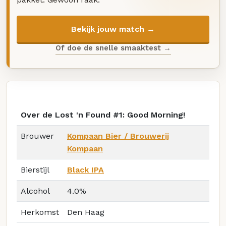
Bekijk jouw match →
Of doe de snelle smaaktest →
Over de Lost 'n Found #1: Good Morning!
Brouwer
Kompaan Bier / Brouwerij
Kompaan
Bierstijl
Black IPA
Alcohol
4.0%
Herkomst
Den Haag