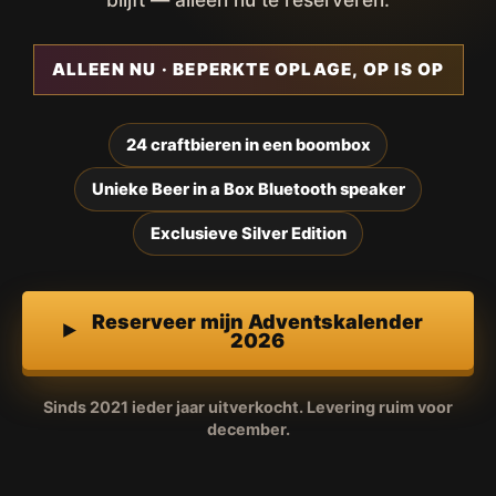
ALLEEN NU · BEPERKTE OPLAGE, OP IS OP
24 craftbieren in een boombox
Unieke Beer in a Box Bluetooth speaker
Exclusieve Silver Edition
Reserveer mijn Adventskalender
2026
Sinds 2021 ieder jaar uitverkocht. Levering ruim voor
december.