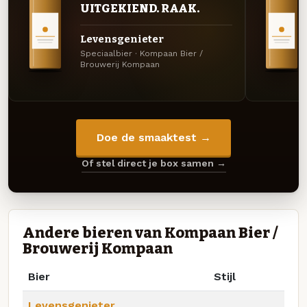
UITGEKIEND. RAAK.
Levensgenieter
Speciaalbier · Kompaan Bier /
Brouwerij Kompaan
Doe de smaaktest →
Of stel direct je box samen →
Andere bieren van Kompaan Bier /
Brouwerij Kompaan
Bier
Stijl
Levensgenieter