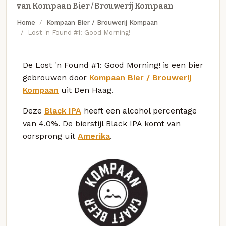
van Kompaan Bier / Brouwerij Kompaan
Home
Kompaan Bier / Brouwerij Kompaan
Lost 'n Found #1: Good Morning!
De Lost 'n Found #1: Good Morning! is een bier
gebrouwen door
Kompaan Bier / Brouwerij
Kompaan
uit Den Haag.
Deze
Black IPA
heeft een alcohol percentage
van 4.0%. De bierstijl Black IPA komt van
oorsprong uit
Amerika
.