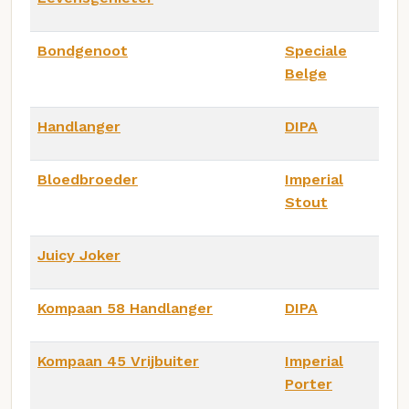
Bondgenoot
Speciale
Belge
Handlanger
DIPA
Bloedbroeder
Imperial
Stout
Juicy Joker
Kompaan 58 Handlanger
DIPA
Kompaan 45 Vrijbuiter
Imperial
Porter