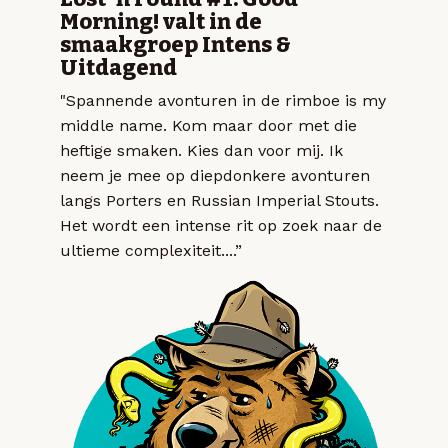
Morning! valt in de
smaakgroep Intens &
Uitdagend
"Spannende avonturen in de rimboe is my
middle name. Kom maar door met die
heftige smaken. Kies dan voor mij. Ik
neem je mee op diepdonkere avonturen
langs Porters en Russian Imperial Stouts.
Het wordt een intense rit op zoek naar de
ultieme complexiteit....”