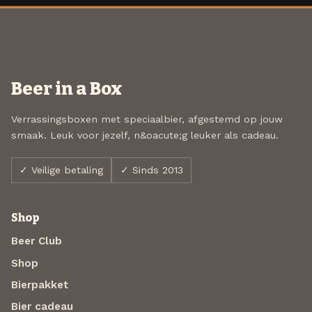
Beer in a Box
Verrassingsboxen met speciaalbier, afgestemd op jouw
smaak. Leuk voor jezelf, n&oacute;g leuker als cadeau.
✓ Veilige betaling
✓ Sinds 2013
Shop
Beer Club
Shop
Bierpakket
Bier cadeau