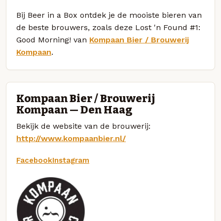
Bij Beer in a Box ontdek je de mooiste bieren van
de beste brouwers, zoals deze Lost 'n Found #1:
Good Morning! van
Kompaan Bier / Brouwerij
Kompaan
.
Kompaan Bier / Brouwerij
Kompaan — Den Haag
Bekijk de website van de brouwerij:
http://www.kompaanbier.nl/
Facebook
Instagram