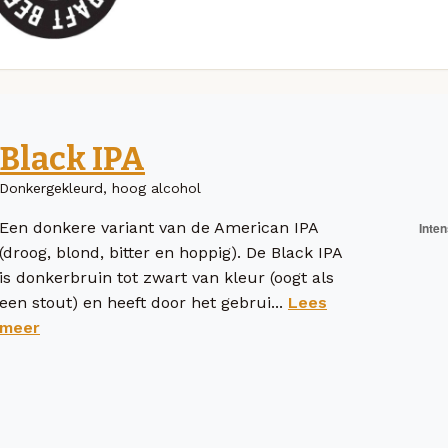
Black IPA
Donkergekleurd, hoog alcohol
Een donkere variant van de American IPA
(droog, blond, bitter en hoppig). De Black IPA
is donkerbruin tot zwart van kleur (oogt als
een stout) en heeft door het gebrui...
Lees
meer