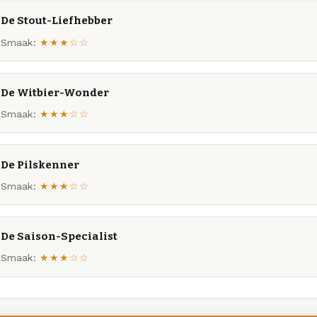
De Stout-Liefhebber
Smaak:
★★★☆☆
De Witbier-Wonder
Smaak:
★★★☆☆
De Pilskenner
Smaak:
★★★☆☆
De Saison-Specialist
Smaak:
★★★☆☆