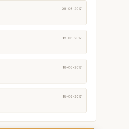
29-06-2017
19-08-2017
18-06-2017
18-06-2017