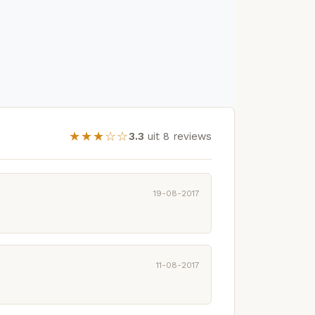
★★★☆☆
3.3
uit 8 reviews
19-08-2017
11-08-2017