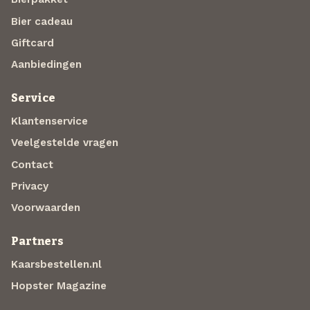
Bier cadeau
Giftcard
Aanbiedingen
Service
Klantenservice
Veelgestelde vragen
Contact
Privacy
Voorwaarden
Partners
Kaarsbestellen.nl
Hopster Magazine