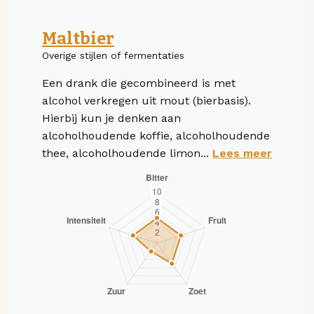
Maltbier
Overige stijlen of fermentaties
Een drank die gecombineerd is met
alcohol verkregen uit mout (bierbasis).
Hierbij kun je denken aan
alcoholhoudende koffie, alcoholhoudende
thee, alcoholhoudende limon...
Lees meer