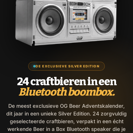
DE EXCLUSIEVE SILVER EDITION
24 craftbieren in een
Bluetooth boombox.
De meest exclusieve OG Beer Adventskalender,
dit jaar in een unieke Silver Edition. 24 zorgvuldig
geselecteerde craftbieren, verpakt in een écht
werkende Beer in a Box Bluetooth speaker die je