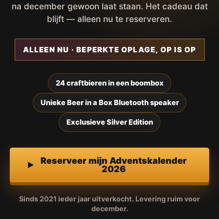
na december gewoon laat staan. Het cadeau dat
blijft — alleen nu te reserveren.
ALLEEN NU · BEPERKTE OPLAGE, OP IS OP
24 craftbieren in een boombox
Unieke Beer in a Box Bluetooth speaker
Exclusieve Silver Edition
Reserveer mijn Adventskalender
2026
Sinds 2021 ieder jaar uitverkocht. Levering ruim voor
december.