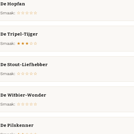
De Hopfan
Smaak:
☆☆☆☆☆
De Tripel-Tijger
Smaak:
★★★☆☆
De Stout-Liefhebber
Smaak:
☆☆☆☆☆
De Witbier-Wonder
Smaak:
☆☆☆☆☆
De Pilskenner