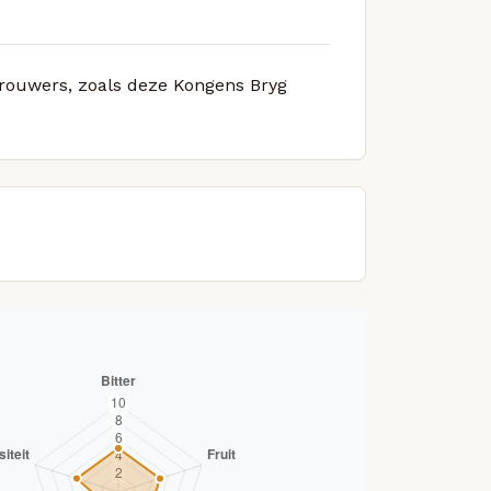
 brouwers, zoals deze Kongens Bryg