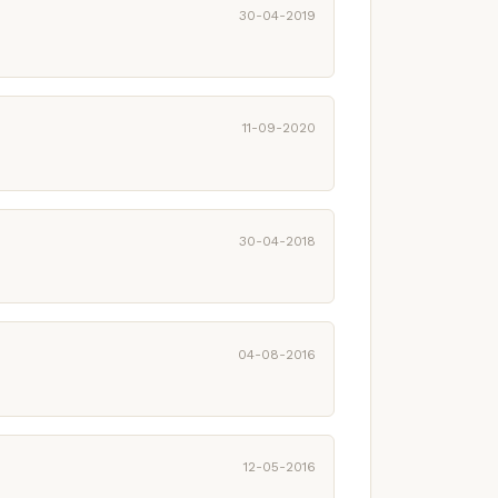
30-04-2019
11-09-2020
30-04-2018
04-08-2016
12-05-2016