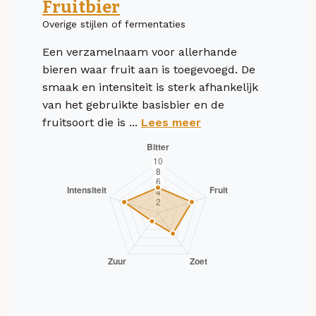
Fruitbier
Overige stijlen of fermentaties
Een verzamelnaam voor allerhande
bieren waar fruit aan is toegevoegd. De
smaak en intensiteit is sterk afhankelijk
van het gebruikte basisbier en de
fruitsoort die is ...
Lees meer