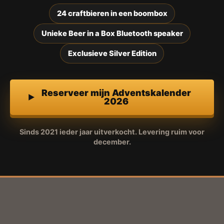
24 craftbieren in een boombox
Unieke Beer in a Box Bluetooth speaker
Exclusieve Silver Edition
Reserveer mijn Adventskalender
2026
Sinds 2021 ieder jaar uitverkocht. Levering ruim voor
december.