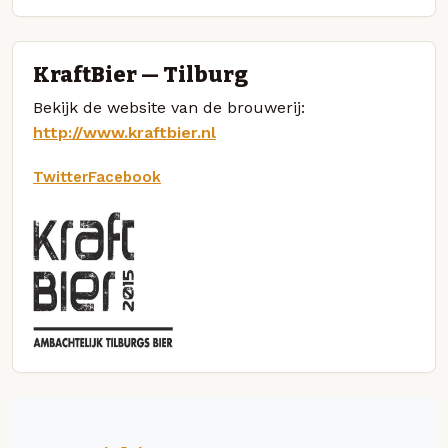
KraftBier — Tilburg
Bekijk de website van de brouwerij:
http://www.kraftbier.nl
Twitter
Facebook