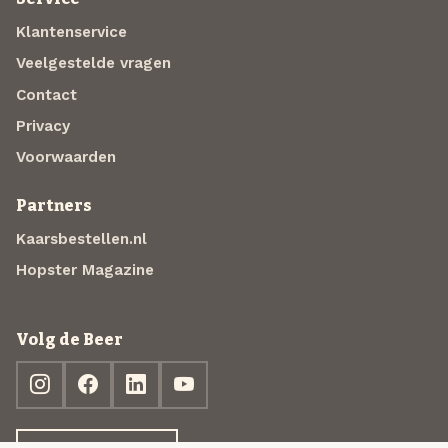
Klantenservice
Veelgestelde vragen
Contact
Privacy
Voorwaarden
Partners
Kaarsbestellen.nl
Hopster Magazine
Volg de Beer