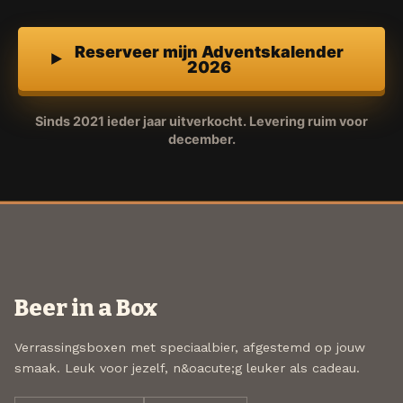
Reserveer mijn Adventskalender
2026
Sinds 2021 ieder jaar uitverkocht. Levering ruim voor
december.
Beer in a Box
Verrassingsboxen met speciaalbier, afgestemd op jouw
smaak. Leuk voor jezelf, n&oacute;g leuker als cadeau.