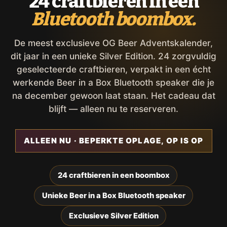
24 craftbieren in een
Bluetooth boombox.
De meest exclusieve OG Beer Adventskalender,
dit jaar in een unieke Silver Edition. 24 zorgvuldig
geselecteerde craftbieren, verpakt in een écht
werkende Beer in a Box Bluetooth speaker die je
na december gewoon laat staan. Het cadeau dat
blijft — alleen nu te reserveren.
ALLEEN NU · BEPERKTE OPLAGE, OP IS OP
24 craftbieren in een boombox
Unieke Beer in a Box Bluetooth speaker
Exclusieve Silver Edition