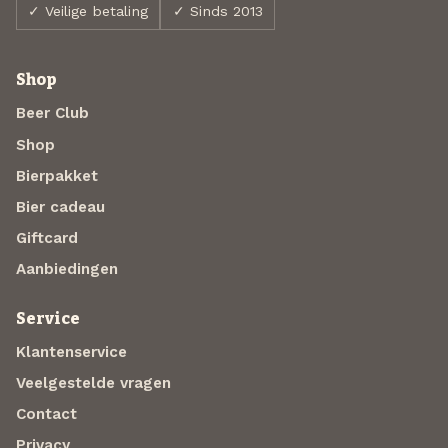
✓ Veilige betaling
✓ Sinds 2013
Shop
Beer Club
Shop
Bierpakket
Bier cadeau
Giftcard
Aanbiedingen
Service
Klantenservice
Veelgestelde vragen
Contact
Privacy