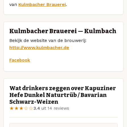
van
Kulmbacher Brauerei
.
Kulmbacher Brauerei — Kulmbach
Bekijk de website van de brouwerij:
http://www.kulmbacher.de
Facebook
Wat drinkers zeggen over Kapuziner
Hefe Dunkel Naturtrüb / Bavarian
Schwarz-Weizen
★★★☆☆
3.4
uit 14 reviews