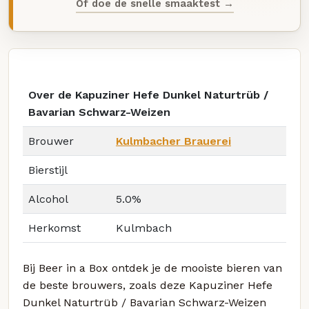
Of doe de snelle smaaktest →
Over de Kapuziner Hefe Dunkel Naturtrüb /
Bavarian Schwarz-Weizen
Brouwer
Kulmbacher Brauerei
Bierstijl
Alcohol
5.0%
Herkomst
Kulmbach
Bij Beer in a Box ontdek je de mooiste bieren van
de beste brouwers, zoals deze Kapuziner Hefe
Dunkel Naturtrüb / Bavarian Schwarz-Weizen