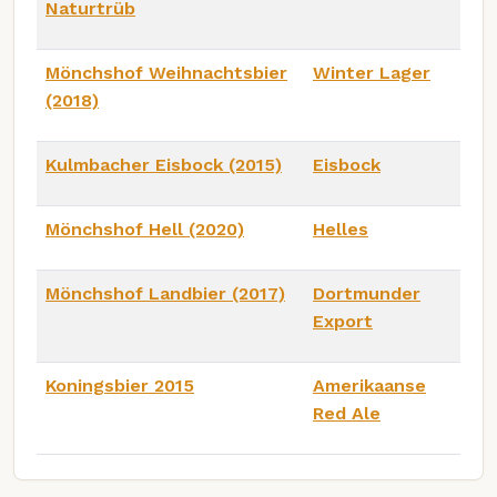
Naturtrüb
Mönchshof Weihnachtsbier
Winter Lager
(2018)
Kulmbacher Eisbock (2015)
Eisbock
Mönchshof Hell (2020)
Helles
Mönchshof Landbier (2017)
Dortmunder
Export
Koningsbier 2015
Amerikaanse
Red Ale