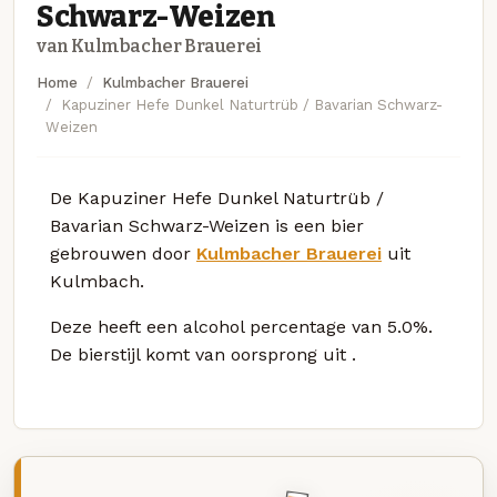
Schwarz-Weizen
van Kulmbacher Brauerei
Home
Kulmbacher Brauerei
Kapuziner Hefe Dunkel Naturtrüb / Bavarian Schwarz-
Weizen
De Kapuziner Hefe Dunkel Naturtrüb /
Bavarian Schwarz-Weizen is een bier
gebrouwen door
Kulmbacher Brauerei
uit
Kulmbach.
Deze
heeft een alcohol percentage van 5.0%.
De bierstijl komt van oorsprong uit
.