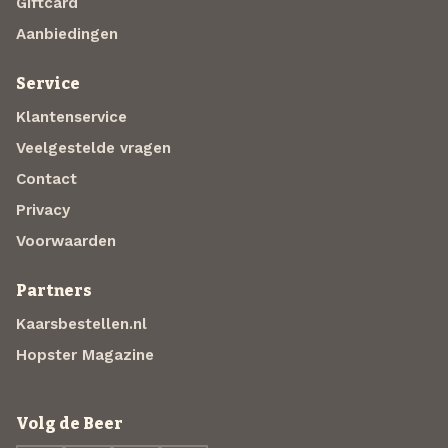
Giftcard
Aanbiedingen
Service
Klantenservice
Veelgestelde vragen
Contact
Privacy
Voorwaarden
Partners
Kaarsbestellen.nl
Hopster Magazine
Volg de Beer