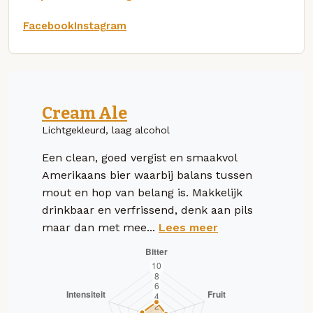
Facebook
Instagram
Cream Ale
Lichtgekleurd, laag alcohol
Een clean, goed vergist en smaakvol
Amerikaans bier waarbij balans tussen
mout en hop van belang is. Makkelijk
drinkbaar en verfrissend, denk aan pils
maar dan met mee...
Lees meer