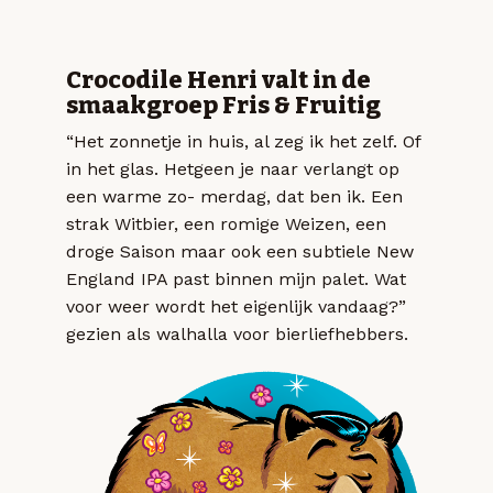
Crocodile Henri valt in de
smaakgroep Fris & Fruitig
“Het zonnetje in huis, al zeg ik het zelf. Of
in het glas. Hetgeen je naar verlangt op
een warme zo- merdag, dat ben ik. Een
strak Witbier, een romige Weizen, een
droge Saison maar ook een subtiele New
England IPA past binnen mijn palet. Wat
voor weer wordt het eigenlijk vandaag?”
gezien als walhalla voor bierliefhebbers.