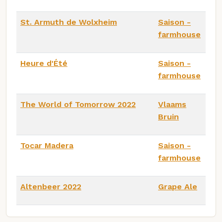
St. Armuth de Wolxheim
Saison -
farmhouse
Heure d'Été
Saison -
farmhouse
The World of Tomorrow 2022
Vlaams
Bruin
Tocar Madera
Saison -
farmhouse
Altenbeer 2022
Grape Ale