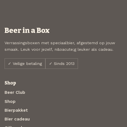
Beer in a Box
Verrassingsboxen met speciaalbier, afgestemd op jouw
smaak. Leuk voor jezelf, n&oacute;g leuker als cadeau.
✓ Veilige betaling
✓ Sinds 2013
Shop
Beer Club
Shop
Bierpakket
Bier cadeau