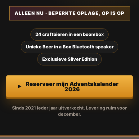
ALLEEN NU · BEPERKTE OPLAGE, OP IS OP
24 craftbieren in een boombox
Unieke Beer in a Box Bluetooth speaker
Exclusieve Silver Edition
Reserveer mijn Adventskalender
2026
Sinds 2021 ieder jaar uitverkocht. Levering ruim voor
december.