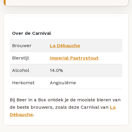
Over de Carnival
Brouwer
La Débauche
Bierstijl
Imperial Pastrystout
Alcohol
14.0%
Herkomst
Angoulême
Bij Beer in a Box ontdek je de mooiste bieren van
de beste brouwers, zoals deze Carnival van
La
Débauche
.