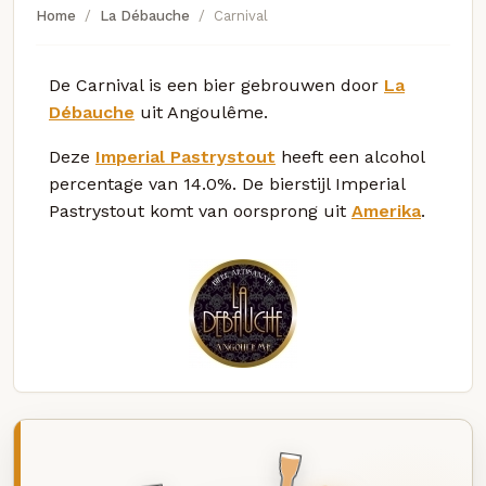
Home
La Débauche
Carnival
De Carnival is een bier gebrouwen door
La
Débauche
uit Angoulême.
Deze
Imperial Pastrystout
heeft een alcohol
percentage van 14.0%. De bierstijl Imperial
Pastrystout komt van oorsprong uit
Amerika
.