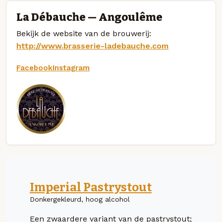
La Débauche — Angoulême
Bekijk de website van de brouwerij:
http://www.brasserie-ladebauche.com
Facebook
Instagram
Imperial Pastrystout
Donkergekleurd, hoog alcohol
Een zwaardere variant van de pastrystout;