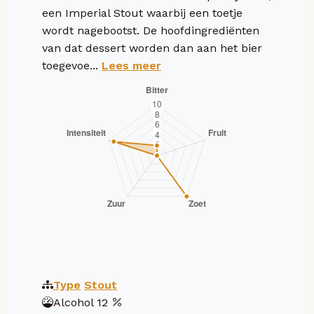
een Imperial Stout waarbij een toetje
wordt nagebootst. De hoofdingrediënten
van dat dessert worden dan aan het bier
toegevoe...
Lees meer
Type
Stout
Alcohol
12