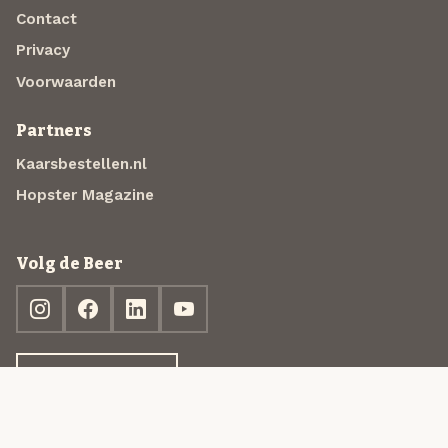
Contact
Privacy
Voorwaarden
Partners
Kaarsbestellen.nl
Hopster Magazine
Volg de Beer
Ontdek jouw box