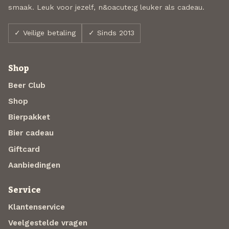
smaak. Leuk voor jezelf, n&oacute;g leuker als cadeau.
✓ Veilige betaling
✓ Sinds 2013
Shop
Beer Club
Shop
Bierpakket
Bier cadeau
Giftcard
Aanbiedingen
Service
Klantenservice
Veelgestelde vragen