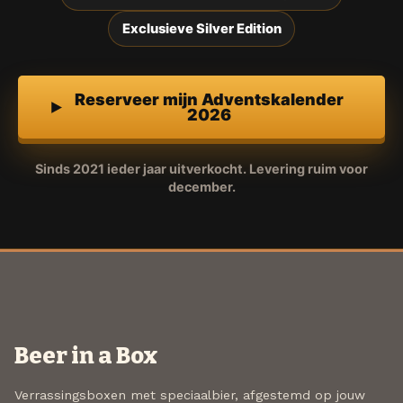
Exclusieve Silver Edition
Reserveer mijn Adventskalender
2026
Sinds 2021 ieder jaar uitverkocht. Levering ruim voor
december.
Beer in a Box
Verrassingsboxen met speciaalbier, afgestemd op jouw