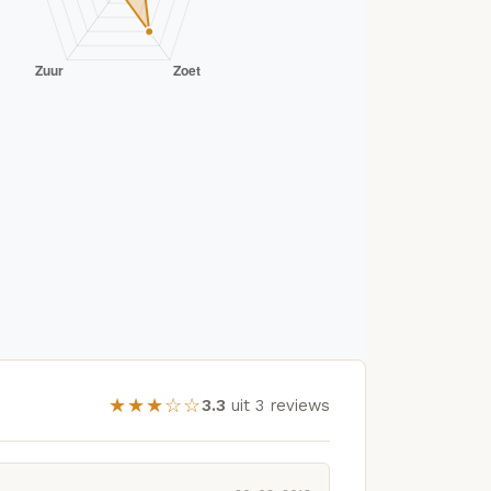
★★★☆☆
3.3
uit 3 reviews