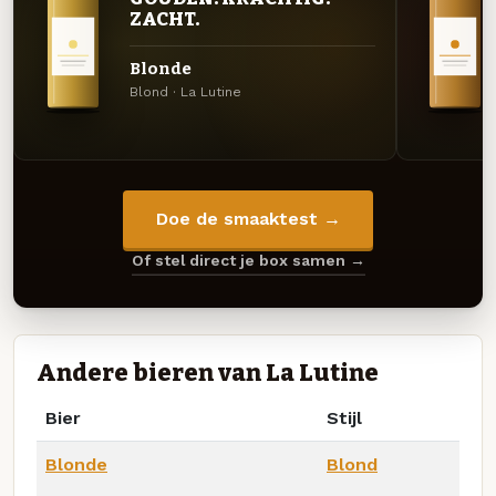
ZACHT.
Blonde
Blond · La Lutine
Doe de smaaktest →
Of stel direct je box samen →
Andere bieren van La Lutine
Bier
Stijl
Blonde
Blond