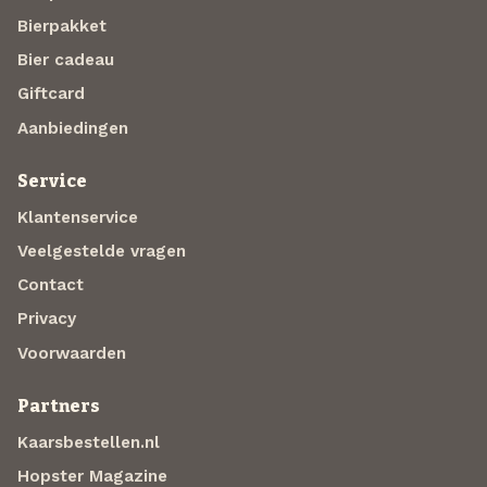
Bierpakket
Bier cadeau
Giftcard
Aanbiedingen
Service
Klantenservice
Veelgestelde vragen
Contact
Privacy
Voorwaarden
Partners
Kaarsbestellen.nl
Hopster Magazine