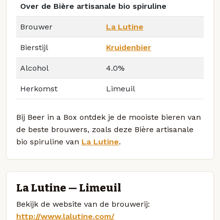
Over de Bière artisanale bio spiruline
Brouwer
La Lutine
Bierstijl
Kruidenbier
Alcohol
4.0%
Herkomst
Limeuil
Bij Beer in a Box ontdek je de mooiste bieren van
de beste brouwers, zoals deze Bière artisanale
bio spiruline van
La Lutine
.
La Lutine — Limeuil
Bekijk de website van de brouwerij:
http://www.lalutine.com/