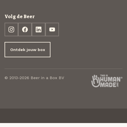
Volg de Beer
Ontdek jouw box
© 2013-2026 Beer in a Box BV