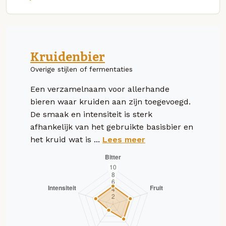
Kruidenbier
Overige stijlen of fermentaties
Een verzamelnaam voor allerhande
bieren waar kruiden aan zijn toegevoegd.
De smaak en intensiteit is sterk
afhankelijk van het gebruikte basisbier en
het kruid wat is ...
Lees meer