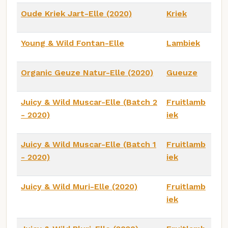
Oude Kriek Jart-Elle (2020)
Kriek
Young & Wild Fontan-Elle
Lambiek
Organic Geuze Natur-Elle (2020)
Gueuze
Juicy & Wild Muscar-Elle (Batch 2
Fruitlamb
- 2020)
iek
Juicy & Wild Muscar-Elle (Batch 1
Fruitlamb
- 2020)
iek
Juicy & Wild Muri-Elle (2020)
Fruitlamb
iek