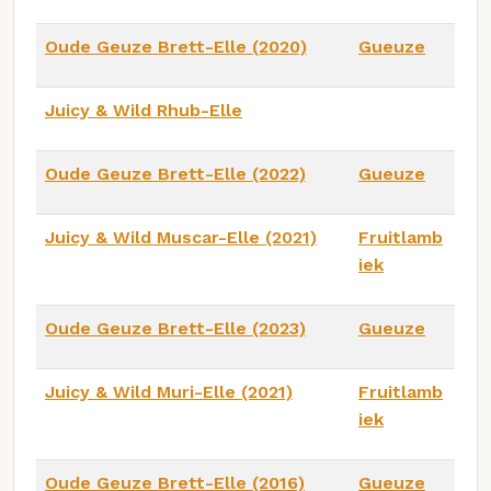
Oude Geuze Brett-Elle (2020)
Gueuze
Juicy & Wild Rhub-Elle
Oude Geuze Brett-Elle (2022)
Gueuze
Juicy & Wild Muscar-Elle (2021)
Fruitlamb
iek
Oude Geuze Brett-Elle (2023)
Gueuze
Juicy & Wild Muri-Elle (2021)
Fruitlamb
iek
Oude Geuze Brett-Elle (2016)
Gueuze