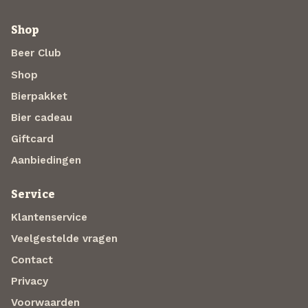
Shop
Beer Club
Shop
Bierpakket
Bier cadeau
Giftcard
Aanbiedingen
Service
Klantenservice
Veelgestelde vragen
Contact
Privacy
Voorwaarden