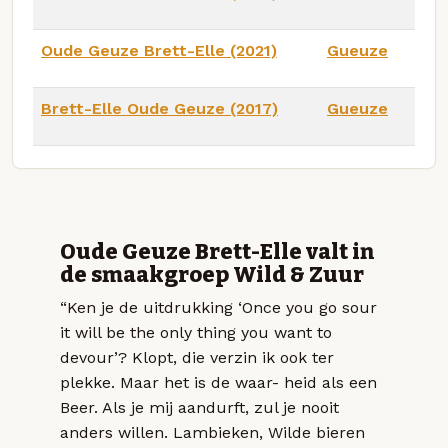
Oude Geuze Brett-Elle (2021)
Gueuze
Brett-Elle Oude Geuze (2017)
Gueuze
Oude Geuze Brett-Elle valt in
de smaakgroep Wild & Zuur
“Ken je de uitdrukking ‘Once you go sour
it will be the only thing you want to
devour’? Klopt, die verzin ik ook ter
plekke. Maar het is de waar- heid als een
Beer. Als je mij aandurft, zul je nooit
anders willen. Lambieken, Wilde bieren