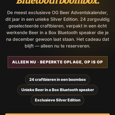
Bluetooth boombox.
De meest exclusieve OG Beer Adventskalender,
dit jaar in een unieke Silver Edition. 24 zorgvuldig
geselecteerde craftbieren, verpakt in een écht
werkende Beer in a Box Bluetooth speaker die je
na december gewoon laat staan. Het cadeau dat
blijft — alleen nu te reserveren.
ALLEEN NU · BEPERKTE OPLAGE, OP IS OP
24 craftbieren in een boombox
Unieke Beer in a Box Bluetooth speaker
Exclusieve Silver Edition