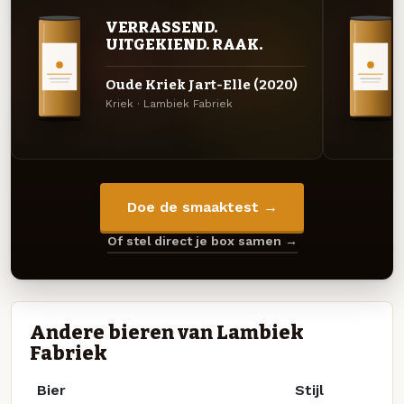
VERRASSEND.
UITGEKIEND. RAAK.
Oude Kriek Jart-Elle (2020)
Kriek · Lambiek Fabriek
Doe de smaaktest →
Of stel direct je box samen →
Andere bieren van Lambiek
Fabriek
Bier
Stijl