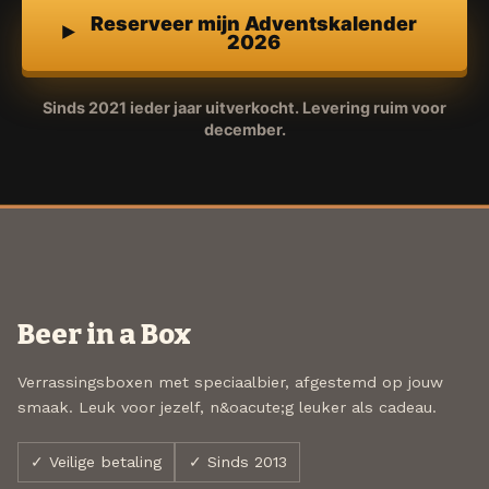
Reserveer mijn Adventskalender
2026
Sinds 2021 ieder jaar uitverkocht. Levering ruim voor
december.
Beer in a Box
Verrassingsboxen met speciaalbier, afgestemd op jouw
smaak. Leuk voor jezelf, n&oacute;g leuker als cadeau.
✓ Veilige betaling
✓ Sinds 2013