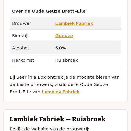
Over de Oude Geuze Brett-Elle
Brouwer
Lambiek Fabriek
Bierstijl
Gueuze
Alcohol
5.0%
Herkomst
Ruisbroek
Bij Beer in a Box ontdek je de mooiste bieren van
de beste brouwers, zoals deze Oude Geuze
Brett-Elle van
Lambiek Fabriek
.
Lambiek Fabriek — Ruisbroek
Bekijk de website van de brouwerij: