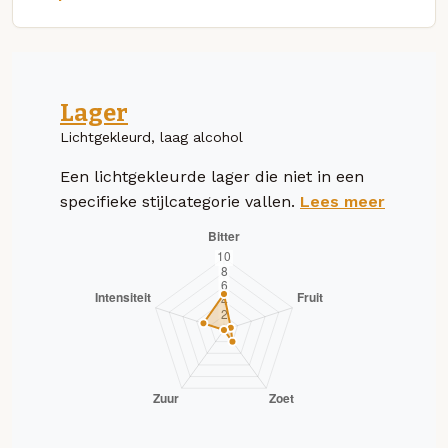
Lager
Lichtgekleurd, laag alcohol
Een lichtgekleurde lager die niet in een
specifieke stijlcategorie vallen.
Lees meer