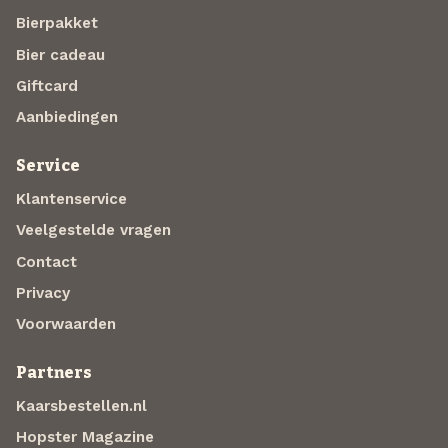
Bierpakket
Bier cadeau
Giftcard
Aanbiedingen
Service
Klantenservice
Veelgestelde vragen
Contact
Privacy
Voorwaarden
Partners
Kaarsbestellen.nl
Hopster Magazine