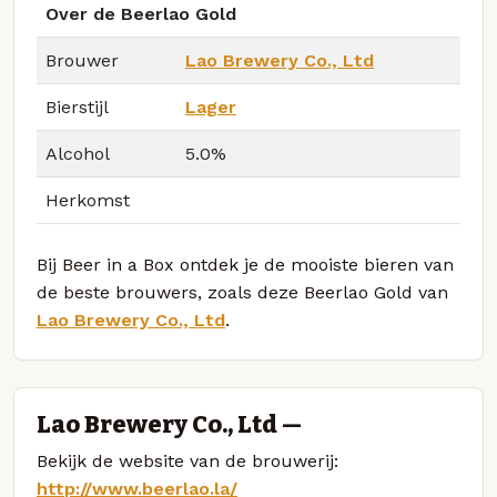
Over de Beerlao Gold
Brouwer
Lao Brewery Co., Ltd
Bierstijl
Lager
Alcohol
5.0%
Herkomst
Bij Beer in a Box ontdek je de mooiste bieren van
de beste brouwers, zoals deze Beerlao Gold van
Lao Brewery Co., Ltd
.
Lao Brewery Co., Ltd —
Bekijk de website van de brouwerij:
http://www.beerlao.la/