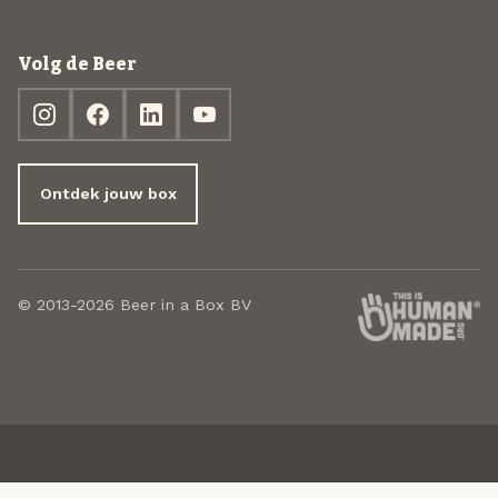
Volg de Beer
Ontdek jouw box
© 2013-2026 Beer in a Box BV