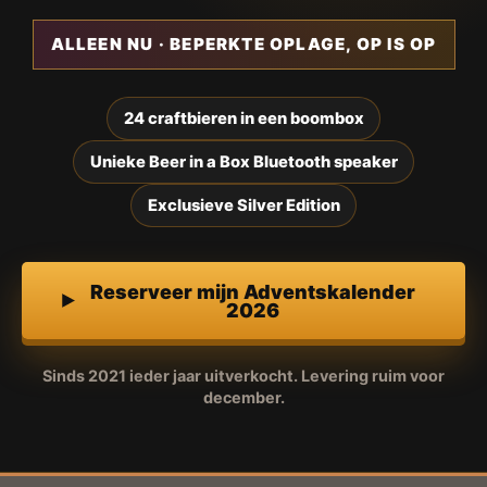
ALLEEN NU · BEPERKTE OPLAGE, OP IS OP
24 craftbieren in een boombox
Unieke Beer in a Box Bluetooth speaker
Exclusieve Silver Edition
Reserveer mijn Adventskalender
2026
Sinds 2021 ieder jaar uitverkocht. Levering ruim voor
december.