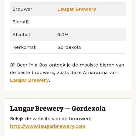
Brouwer
Laugar Brewery
Bierstijl
Alcohol
6.0%
Herkomst
Gordexola
Bij Beer in a Box ontdek je de mooiste bieren van
de beste brouwers, zoals deze Amarauna van
Laugar Brewery
.
Laugar Brewery — Gordexola
Bekijk de website van de brouwerij:
http://www.laugarbrewery.com