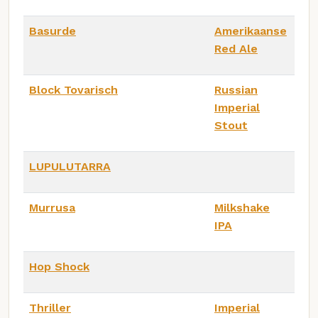
Basurde
Amerikaanse
Red Ale
Block Tovarisch
Russian
Imperial
Stout
LUPULUTARRA
Murrusa
Milkshake
IPA
Hop Shock
Thriller
Imperial