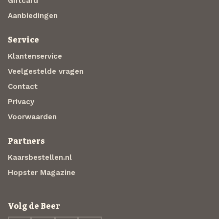
Giftcard
Aanbiedingen
Service
Klantenservice
Veelgestelde vragen
Contact
Privacy
Voorwaarden
Partners
Kaarsbestellen.nl
Hopster Magazine
Volg de Beer