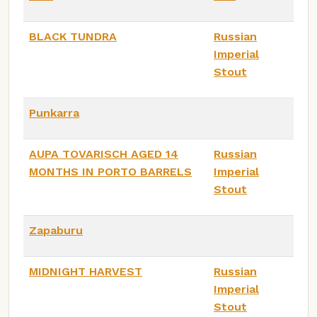
BLACK TUNDRA
Russian
Imperial
Stout
Punkarra
AUPA TOVARISCH AGED 14
Russian
MONTHS IN PORTO BARRELS
Imperial
Stout
Zapaburu
MIDNIGHT HARVEST
Russian
Imperial
Stout