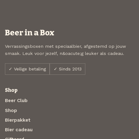
Beer in a Box
Verrassingsboxen met speciaalbier, afgestemd op jouw
smaak. Leuk voor jezelf, n&oacute;g leuker als cadeau.
✓ Veilige betaling
✓ Sinds 2013
Shop
Beer Club
Shop
Bierpakket
Bier cadeau