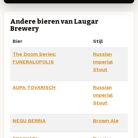
Andere bieren van Laugar
Brewery
Bier
Stijl
The Doom Series:
Russian
FUNERALOPOLIS
Imperial
Stout
AUPA TOVARISCH
Russian
Imperial
Stout
NEGU BERRIA
Brown Ale