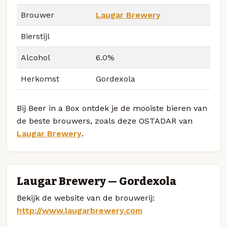
Brouwer
Laugar Brewery
Bierstijl
Alcohol
6.0%
Herkomst
Gordexola
Bij Beer in a Box ontdek je de mooiste bieren van
de beste brouwers, zoals deze OSTADAR van
Laugar Brewery
.
Laugar Brewery — Gordexola
Bekijk de website van de brouwerij:
http://www.laugarbrewery.com