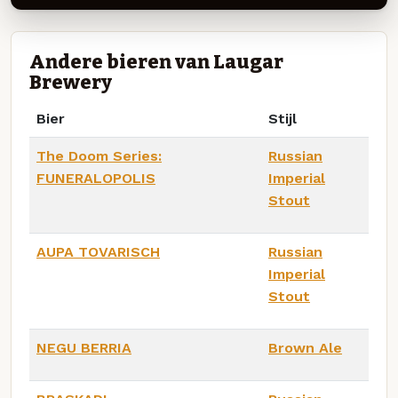
Andere bieren van Laugar
Brewery
Bier
Stijl
The Doom Series:
Russian
FUNERALOPOLIS
Imperial
Stout
AUPA TOVARISCH
Russian
Imperial
Stout
NEGU BERRIA
Brown Ale