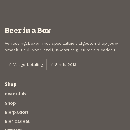
Beer in a Box
Verrassingsboxen met speciaalbier, afgestemd op jouw
smaak. Leuk voor jezelf, n&oacute;g leuker als cadeau.
✓ Veilige betaling
✓ Sinds 2013
Shop
Beer Club
Shop
Bierpakket
Bier cadeau