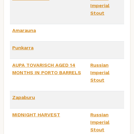
Imperial
Stout
Amarauna
Punkarra
AUPA TOVARISCH AGED 14
Russian
MONTHS IN PORTO BARRELS
Imperial
Stout
Zapaburu
MIDNIGHT HARVEST
Russian
Imperial
Stout