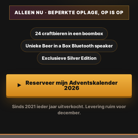
ALLEEN NU · BEPERKTE OPLAGE, OP IS OP
24 craftbieren in een boombox
Unieke Beer in a Box Bluetooth speaker
Exclusieve Silver Edition
Reserveer mijn Adventskalender
2026
Sinds 2021 ieder jaar uitverkocht. Levering ruim voor
december.