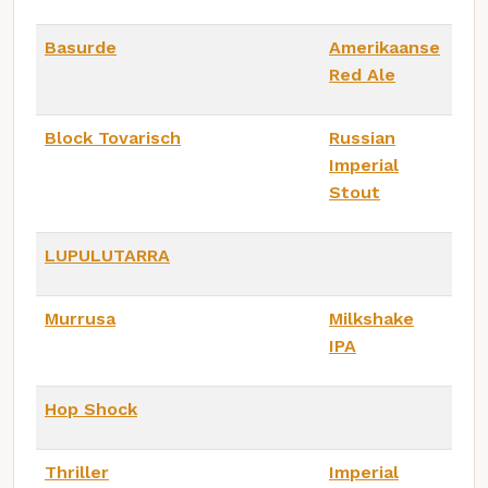
Basurde
Amerikaanse
Red Ale
Block Tovarisch
Russian
Imperial
Stout
LUPULUTARRA
Murrusa
Milkshake
IPA
Hop Shock
Thriller
Imperial