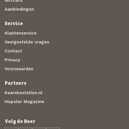
Giftcard
Aanbiedingen
Service
Klantenservice
Veelgestelde vragen
Contact
Privacy
Voorwaarden
Partners
Kaarsbestellen.nl
Hopster Magazine
Volg de Beer