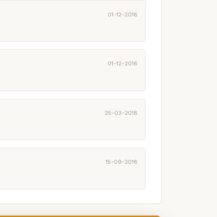
01-12-2018
01-12-2018
25-03-2018
15-09-2018