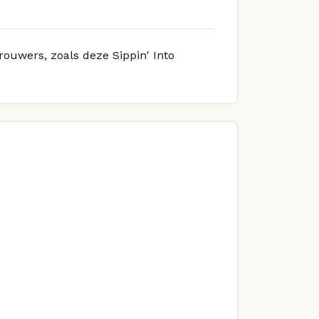
rouwers, zoals deze Sippin' Into