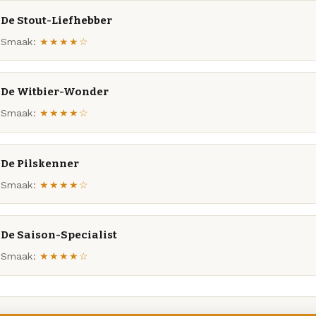
De Stout-Liefhebber
Smaak:
★★★★☆
De Witbier-Wonder
Smaak:
★★★★☆
De Pilskenner
Smaak:
★★★★☆
De Saison-Specialist
Smaak:
★★★★☆