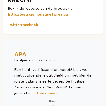
Brossard
Bekijk de website van de brouwerij:
http://lestroismousquetaires.ca
Twitter
Facebook
APA
Lichtgekleurd, laag alcohol
Een licht, verfrissend en hoppig bier, wel
met voldoende moutigheid om het bier de
juiste balans mee te geven. De fruitige
Amerikaanse en "New World" hoppen
geven het ...
Lees meer