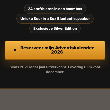
24 craftbieren in een boombox
Unieke Beer in a Box Bluetooth speaker
Exclusieve Silver Edition
Reserveer mijn Adventskalender
2026
Sinds 2021 ieder jaar uitverkocht. Levering ruim voor
december.