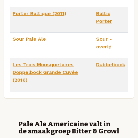
Porter Baltique (2011)
Baltic
Porter
Sour Pale Ale
Sour -
overig
Les Trois Mousquetaires
Dubbelbock
Doppelbock Grande Cuvée
(2016)
Pale Ale Americaine valt in
de smaakgroep Bitter & Growl