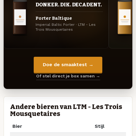
DONKER. DIK. DECADENT.
Porter Baltique
Imperial Baltic Porter · LTM - Les
Trois Mousquetaires
Doe de smaaktest →
Of stel direct je box samen →
Andere bieren van LTM - Les Trois
Mousquetaires
Bier
Stijl