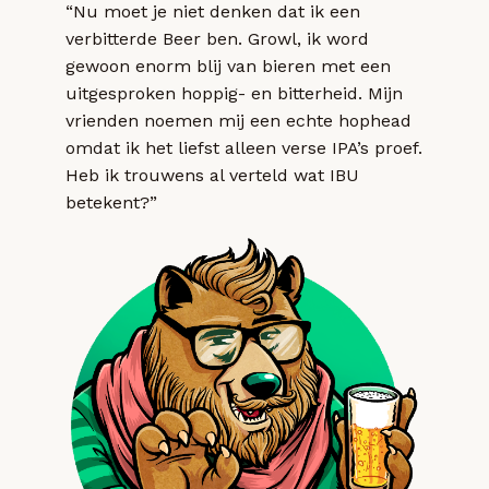
“Nu moet je niet denken dat ik een
verbitterde Beer ben. Growl, ik word
gewoon enorm blij van bieren met een
uitgesproken hoppig- en bitterheid. Mijn
vrienden noemen mij een echte hophead
omdat ik het liefst alleen verse IPA’s proef.
Heb ik trouwens al verteld wat IBU
betekent?”