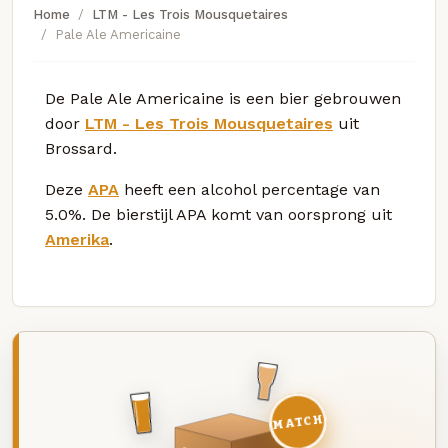
Home
LTM - Les Trois Mousquetaires
Pale Ale Americaine
De Pale Ale Americaine is een bier gebrouwen
door
LTM - Les Trois Mousquetaires
uit
Brossard.
Deze
APA
heeft een alcohol percentage van
5.0%. De bierstijl APA komt van oorsprong uit
Amerika
.
MATCH