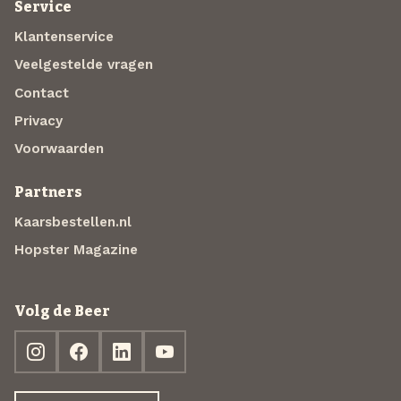
Service
Klantenservice
Veelgestelde vragen
Contact
Privacy
Voorwaarden
Partners
Kaarsbestellen.nl
Hopster Magazine
Volg de Beer