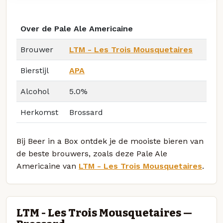
Over de Pale Ale Americaine
Brouwer
LTM - Les Trois Mousquetaires
Bierstijl
APA
Alcohol
5.0%
Herkomst
Brossard
Bij Beer in a Box ontdek je de mooiste bieren van
de beste brouwers, zoals deze Pale Ale
Americaine van
LTM - Les Trois Mousquetaires
.
LTM - Les Trois Mousquetaires —