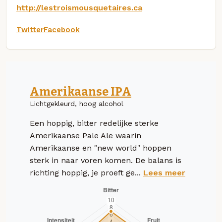
http://lestroismousquetaires.ca
Twitter
Facebook
Amerikaanse IPA
Lichtgekleurd, hoog alcohol
Een hoppig, bitter redelijke sterke
Amerikaanse Pale Ale waarin
Amerikaanse en "new world" hoppen
sterk in naar voren komen. De balans is
richting hoppig, je proeft ge...
Lees meer