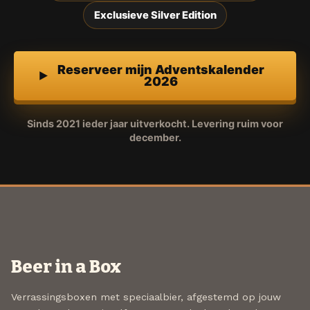
Exclusieve Silver Edition
Reserveer mijn Adventskalender
2026
Sinds 2021 ieder jaar uitverkocht. Levering ruim voor
december.
Beer in a Box
Verrassingsboxen met speciaalbier, afgestemd op jouw