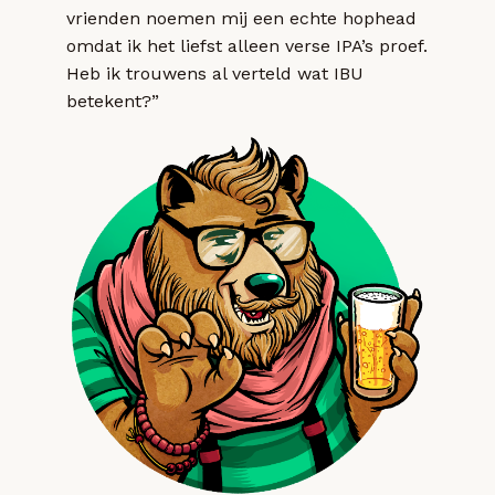
vrienden noemen mij een echte hophead
omdat ik het liefst alleen verse IPA’s proef.
Heb ik trouwens al verteld wat IBU
betekent?”