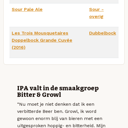
Sour Pale Ale
Sour -
overig
Les Trois Mousquetaires
Dubbelbock
Doppelbock Grande Cuvée
(2016)
IPA valt in de smaakgroep
Bitter & Growl
“Nu moet je niet denken dat ik een
verbitterde Beer ben. Growl, ik word
gewoon enorm blij van bieren met een
uitgesproken hoppig- en bitterheid. Mijn