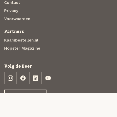
Contact
Privacy
Voorwaarden
Partners
Kaarsbestellen.nl
Hopster Magazine
Volg de Beer
Ontdek jouw box