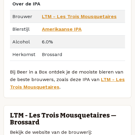
Over de IPA
Brouwer
LTM - Les Trois Mousquetaires
Bierstijl
Amerikaanse IPA
Alcohol
6.0%
Herkomst
Brossard
Bij Beer in a Box ontdek je de mooiste bieren van
de beste brouwers, zoals deze IPA van
LTM - Les
Trois Mousquetaires
.
LTM - Les Trois Mousquetaires —
Brossard
Bekijk de website van de brouwerij: