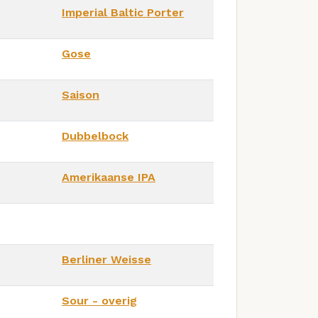
Imperial Baltic Porter
Gose
Saison
Dubbelbock
Amerikaanse IPA
Berliner Weisse
Sour - overig