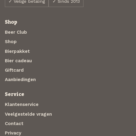
✓ Veilige betaling
✓ Sinds 2013
Shop
Beer Club
Shop
Bierpakket
Bier cadeau
Giftcard
Aanbiedingen
Service
Klantenservice
Veelgestelde vragen
Contact
Privacy