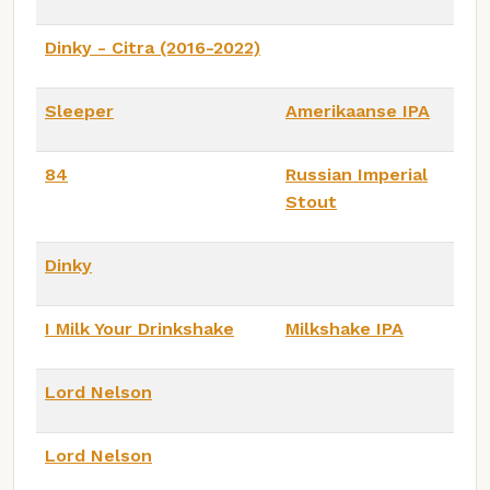
Dinky - Citra (2016-2022)
Sleeper
Amerikaanse IPA
84
Russian Imperial
Stout
Dinky
I Milk Your Drinkshake
Milkshake IPA
Lord Nelson
Lord Nelson