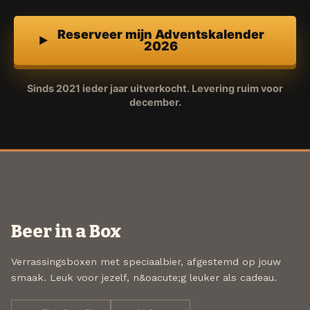
Reserveer mijn Adventskalender
2026
Sinds 2021 ieder jaar uitverkocht. Levering ruim voor
december.
Beer in a Box
Verrassingsboxen met speciaalbier, afgestemd op jouw
smaak. Leuk voor jezelf, n&oacute;g leuker als cadeau.