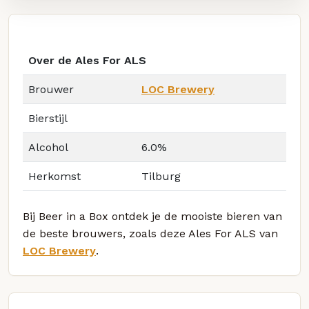
Over de Ales For ALS
Brouwer
LOC Brewery
Bierstijl
Alcohol
6.0%
Herkomst
Tilburg
Bij Beer in a Box ontdek je de mooiste bieren van
de beste brouwers, zoals deze Ales For ALS van
LOC Brewery
.