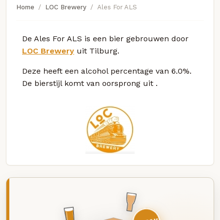
Home
LOC Brewery
Ales For ALS
De Ales For ALS is een bier gebrouwen door
LOC Brewery
uit Tilburg.
Deze
heeft een alcohol percentage van 6.0%.
De bierstijl komt van oorsprong uit
.