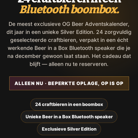
Bluetooth boombox.
De meest exclusieve OG Beer Adventskalender,
dit jaar in een unieke Silver Edition. 24 zorgvuldig
geselecteerde craftbieren, verpakt in een écht
werkende Beer in a Box Bluetooth speaker die je
na december gewoon laat staan. Het cadeau dat
blijft — alleen nu te reserveren.
ALLEEN NU · BEPERKTE OPLAGE, OP IS OP
24 craftbieren in een boombox
Unieke Beer in a Box Bluetooth speaker
Exclusieve Silver Edition