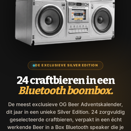
DE EXCLUSIEVE SILVER EDITION
24 craftbieren in een
Bluetooth boombox.
De meest exclusieve OG Beer Adventskalender,
dit jaar in een unieke Silver Edition. 24 zorgvuldig
geselecteerde craftbieren, verpakt in een écht
werkende Beer in a Box Bluetooth speaker die je