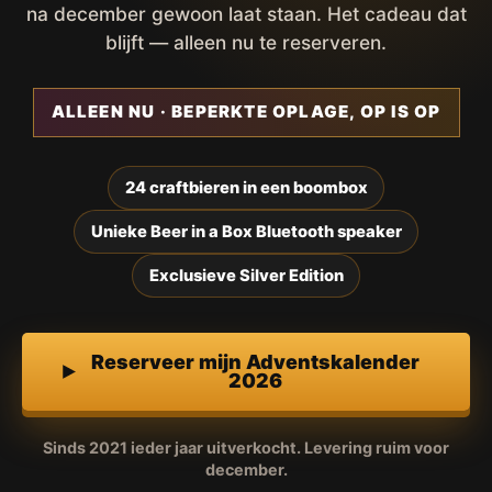
na december gewoon laat staan. Het cadeau dat
blijft — alleen nu te reserveren.
ALLEEN NU · BEPERKTE OPLAGE, OP IS OP
24 craftbieren in een boombox
Unieke Beer in a Box Bluetooth speaker
Exclusieve Silver Edition
Reserveer mijn Adventskalender
2026
Sinds 2021 ieder jaar uitverkocht. Levering ruim voor
december.