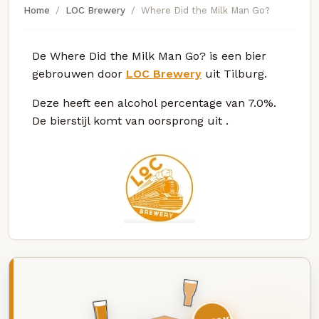
Home
LOC Brewery
Where Did the Milk Man Go?
De Where Did the Milk Man Go? is een bier
gebrouwen door
LOC Brewery
uit Tilburg.
Deze
heeft een alcohol percentage van 7.0%.
De bierstijl komt van oorsprong uit
.