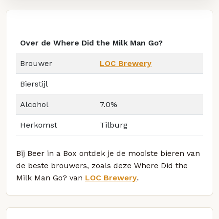
Over de Where Did the Milk Man Go?
Brouwer
LOC Brewery
Bierstijl
Alcohol
7.0%
Herkomst
Tilburg
Bij Beer in a Box ontdek je de mooiste bieren van
de beste brouwers, zoals deze Where Did the
Milk Man Go? van
LOC Brewery
.