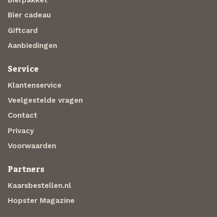
Bierpakket
Bier cadeau
Giftcard
Aanbiedingen
Service
Klantenservice
Veelgestelde vragen
Contact
Privacy
Voorwaarden
Partners
Kaarsbestellen.nl
Hopster Magazine