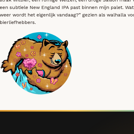
een subtiele New England IPA past binnen mijn palet. Wat
weer wordt het eigenlijk vandaag?” gezien als walhalla vo
bierliefhebbers.