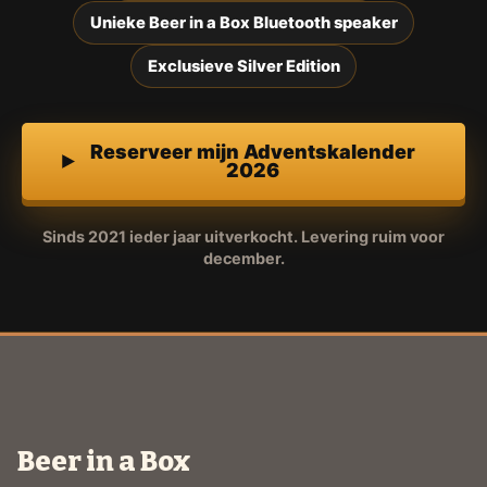
Unieke Beer in a Box Bluetooth speaker
Exclusieve Silver Edition
Reserveer mijn Adventskalender
2026
Sinds 2021 ieder jaar uitverkocht. Levering ruim voor
december.
Beer in a Box