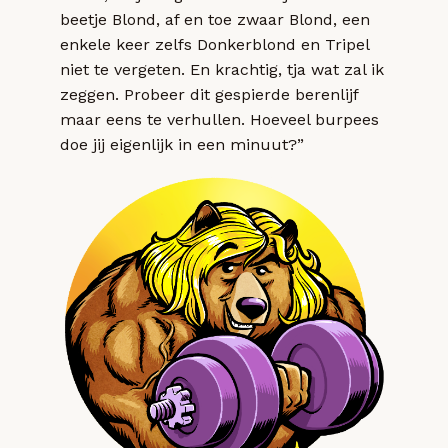
beetje Blond, af en toe zwaar Blond, een
enkele keer zelfs Donkerblond en Tripel
niet te vergeten. En krachtig, tja wat zal ik
zeggen. Probeer dit gespierde berenlijf
maar eens te verhullen. Hoeveel burpees
doe jij eigenlijk in een minuut?”