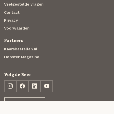
Veelgestelde vragen
Contact
Privacy
Voorwaarden
Partners
Kaarsbestellen.nl
Hopster Magazine
Volg de Beer
Ontdek jouw box