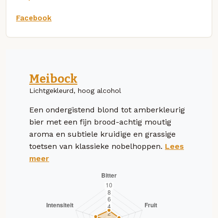
Facebook
Meibock
Lichtgekleurd, hoog alcohol
Een ondergistend blond tot amberkleurig
bier met een fijn brood-achtig moutig
aroma en subtiele kruidige en grassige
toetsen van klassieke nobelhoppen.
Lees
meer