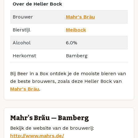
Over de Heller Bock
Brouwer
Mahr's Bräu
Bierstijl
Meibock
Alcohol
6.0%
Herkomst
Bamberg
Bij Beer in a Box ontdek je de mooiste bieren van
de beste brouwers, zoals deze Heller Bock van
Mahr's Bräu
.
Mahr's Bräu — Bamberg
Bekijk de website van de brouwerij:
http://www.mahrs.de/