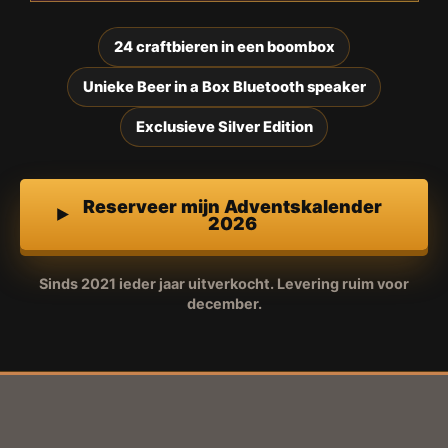
24 craftbieren in een boombox
Unieke Beer in a Box Bluetooth speaker
Exclusieve Silver Edition
Reserveer mijn Adventskalender
2026
Sinds 2021 ieder jaar uitverkocht. Levering ruim voor
december.