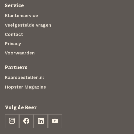
Service
Klantenservice
Veelgestelde vragen
Contact
Privacy
Voorwaarden
Partners
Kaarsbestellen.nl
Hopster Magazine
Volg de Beer