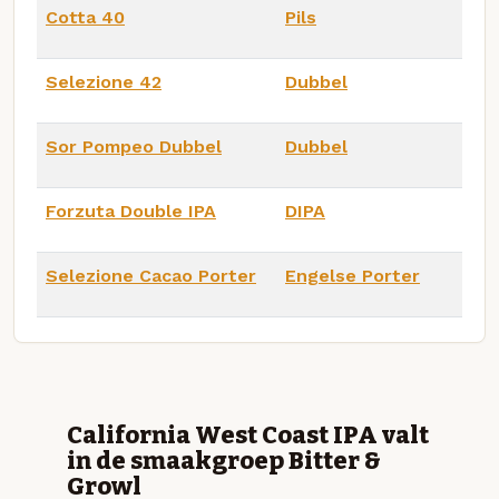
Cotta 40
Pils
Selezione 42
Dubbel
Sor Pompeo Dubbel
Dubbel
Forzuta Double IPA
DIPA
Selezione Cacao Porter
Engelse Porter
California West Coast IPA valt
in de smaakgroep Bitter &
Growl