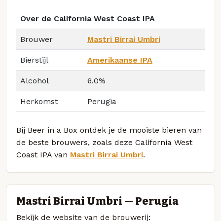
Over de California West Coast IPA
Brouwer
Mastri Birrai Umbri
Bierstijl
Amerikaanse IPA
Alcohol
6.0%
Herkomst
Perugia
Bij Beer in a Box ontdek je de mooiste bieren van
de beste brouwers, zoals deze California West
Coast IPA van
Mastri Birrai Umbri
.
Mastri Birrai Umbri — Perugia
Bekijk de website van de brouwerij: