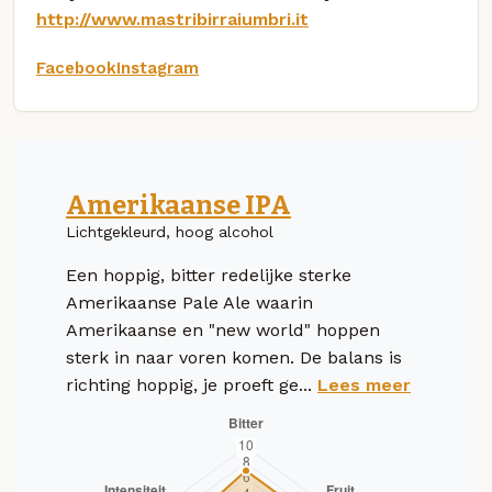
http://www.mastribirraiumbri.it
Facebook
Instagram
Amerikaanse IPA
Lichtgekleurd, hoog alcohol
Een hoppig, bitter redelijke sterke
Amerikaanse Pale Ale waarin
Amerikaanse en "new world" hoppen
sterk in naar voren komen. De balans is
richting hoppig, je proeft ge...
Lees meer