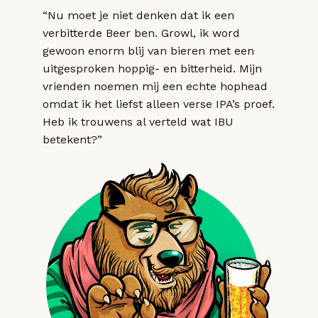
“Nu moet je niet denken dat ik een
verbitterde Beer ben. Growl, ik word
gewoon enorm blij van bieren met een
uitgesproken hoppig- en bitterheid. Mijn
vrienden noemen mij een echte hophead
omdat ik het liefst alleen verse IPA’s proef.
Heb ik trouwens al verteld wat IBU
betekent?”