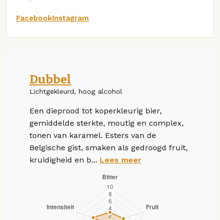
Facebook
Instagram
Dubbel
Lichtgekleurd, hoog alcohol
Een dieprood tot koperkleurig bier,
gemiddelde sterkte, moutig en complex,
tonen van karamel. Esters van de
Belgische gist, smaken als gedroogd fruit,
kruidigheid en b...
Lees meer