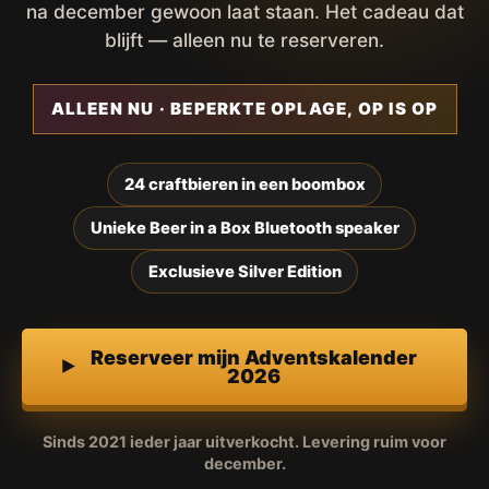
na december gewoon laat staan. Het cadeau dat
blijft — alleen nu te reserveren.
ALLEEN NU · BEPERKTE OPLAGE, OP IS OP
24 craftbieren in een boombox
Unieke Beer in a Box Bluetooth speaker
Exclusieve Silver Edition
Reserveer mijn Adventskalender
2026
Sinds 2021 ieder jaar uitverkocht. Levering ruim voor
december.