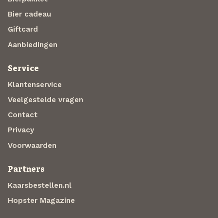
Bier cadeau
Giftcard
Aanbiedingen
Service
Klantenservice
Veelgestelde vragen
Contact
Privacy
Voorwaarden
Partners
Kaarsbestellen.nl
Hopster Magazine