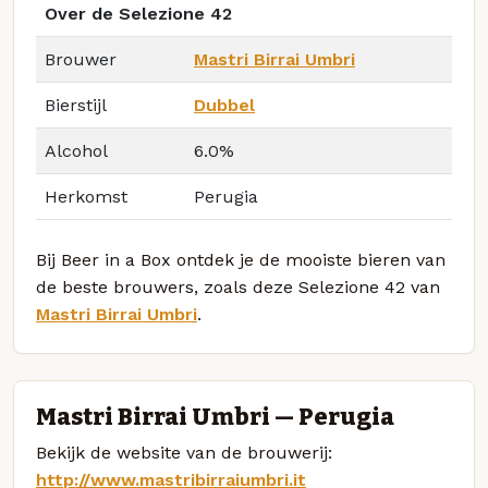
Over de Selezione 42
Brouwer
Mastri Birrai Umbri
Bierstijl
Dubbel
Alcohol
6.0%
Herkomst
Perugia
Bij Beer in a Box ontdek je de mooiste bieren van
de beste brouwers, zoals deze Selezione 42 van
Mastri Birrai Umbri
.
Mastri Birrai Umbri — Perugia
Bekijk de website van de brouwerij:
http://www.mastribirraiumbri.it