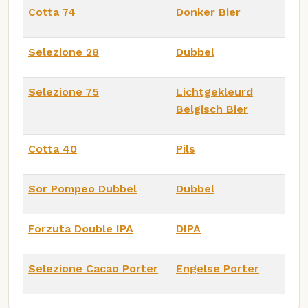
Cotta 74
Donker Bier
Selezione 28
Dubbel
Selezione 75
Lichtgekleurd
Belgisch Bier
Cotta 40
Pils
Sor Pompeo Dubbel
Dubbel
Forzuta Double IPA
DIPA
Selezione Cacao Porter
Engelse Porter