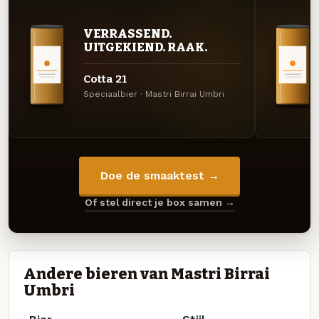
VERRASSEND.
UITGEKIEND. RAAK.
Cotta 21
Speciaalbier · Mastri Birrai Umbri
Doe de smaaktest →
Of stel direct je box samen →
Andere bieren van Mastri Birrai
Umbri