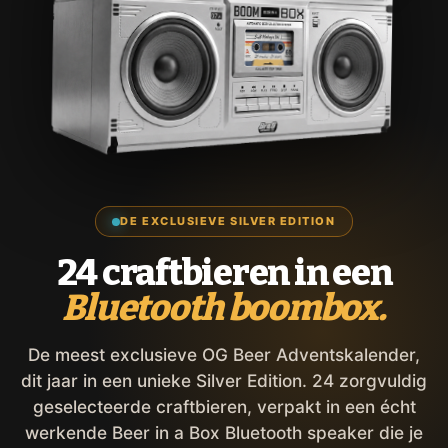
DE EXCLUSIEVE SILVER EDITION
24 craftbieren in een
Bluetooth boombox.
De meest exclusieve OG Beer Adventskalender,
dit jaar in een unieke Silver Edition. 24 zorgvuldig
geselecteerde craftbieren, verpakt in een écht
werkende Beer in a Box Bluetooth speaker die je