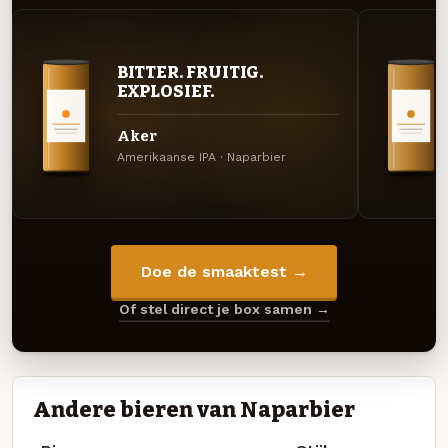
BITTER. FRUITIG.
EXPLOSIEF.
Aker
Amerikaanse IPA · Naparbier
Doe de smaaktest →
Of stel direct je box samen →
Andere bieren van Naparbier