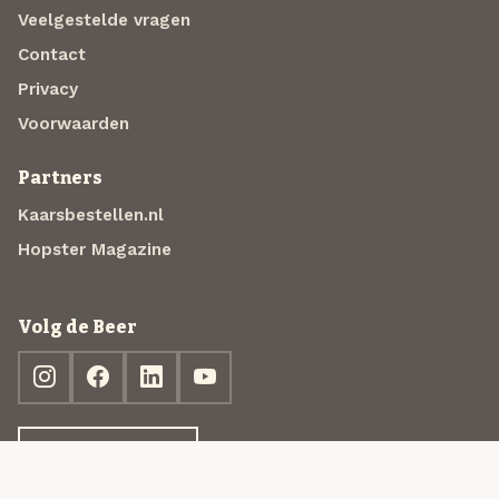
Veelgestelde vragen
Contact
Privacy
Voorwaarden
Partners
Kaarsbestellen.nl
Hopster Magazine
Volg de Beer
Ontdek jouw box