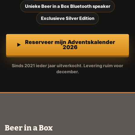
Unieke Beer in a Box Bluetooth speaker
Exclusieve Silver Edition
Reserveer mijn Adventskalender
2026
Sinds 2021 ieder jaar uitverkocht. Levering ruim voor
december.
Beer in a Box