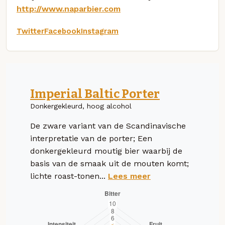
http://www.naparbier.com
Twitter
Facebook
Instagram
Imperial Baltic Porter
Donkergekleurd, hoog alcohol
De zware variant van de Scandinavische
interpretatie van de porter; Een
donkergekleurd moutig bier waarbij de
basis van de smaak uit de mouten komt;
lichte roast-tonen...
Lees meer