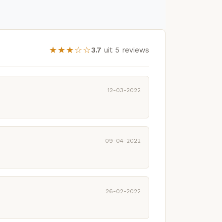
★★★☆☆
3.7
uit 5 reviews
12-03-2022
09-04-2022
26-02-2022