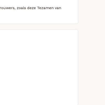
 brouwers, zoals deze Tezamen van