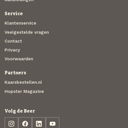
Service
Klantenservice
Veelgestelde vragen
Contact
Privacy
Voorwaarden
Partners
Kaarsbestellen.nl
Hopster Magazine
Volg de Beer