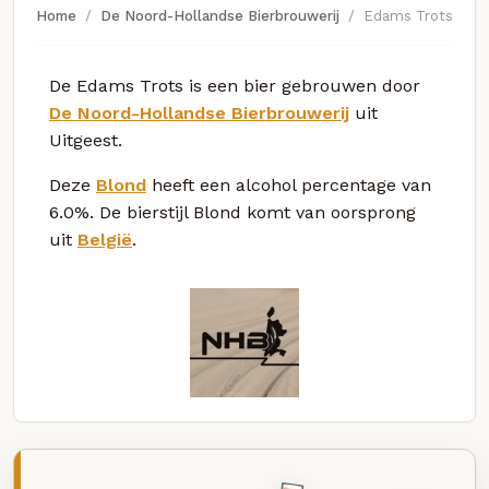
Home
De Noord-Hollandse Bierbrouwerij
Edams Trots
De Edams Trots is een bier gebrouwen door
De Noord-Hollandse Bierbrouwerij
uit
Uitgeest.
Deze
Blond
heeft een alcohol percentage van
6.0%. De bierstijl Blond komt van oorsprong
uit
België
.