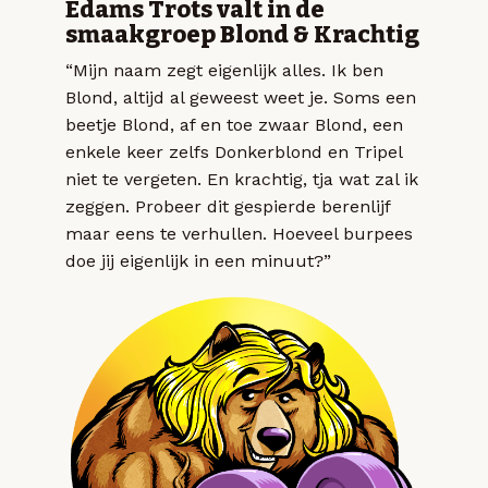
Edams Trots valt in de
smaakgroep Blond & Krachtig
“Mijn naam zegt eigenlijk alles. Ik ben
Blond, altijd al geweest weet je. Soms een
beetje Blond, af en toe zwaar Blond, een
enkele keer zelfs Donkerblond en Tripel
niet te vergeten. En krachtig, tja wat zal ik
zeggen. Probeer dit gespierde berenlijf
maar eens te verhullen. Hoeveel burpees
doe jij eigenlijk in een minuut?”