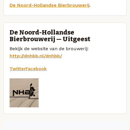
De Noord-Hollandse Bierbrouwerij
.
De Noord-Hollandse
Bierbrouwerij — Uitgeest
Bekijk de website van de brouwerij:
http://dnhbb.nl/dnhbb/
Twitter
Facebook