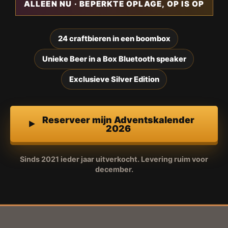
ALLEEN NU · BEPERKTE OPLAGE, OP IS OP
24 craftbieren in een boombox
Unieke Beer in a Box Bluetooth speaker
Exclusieve Silver Edition
Reserveer mijn Adventskalender
2026
Sinds 2021 ieder jaar uitverkocht. Levering ruim voor
december.