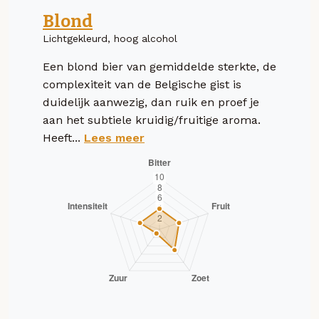
Blond
Lichtgekleurd, hoog alcohol
Een blond bier van gemiddelde sterkte, de
complexiteit van de Belgische gist is
duidelijk aanwezig, dan ruik en proef je
aan het subtiele kruidig/fruitige aroma.
Heeft...
Lees meer