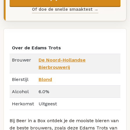
Of doe de snelle smaaktest →
Over de Edams Trots
Brouwer
De Noord-Hollandse
Bierbrouwerij
Bierstijl
Blond
Alcohol
6.0%
Herkomst
Uitgeest
Bij Beer in a Box ontdek je de mooiste bieren van
de beste brouwers, zoals deze Edams Trots van