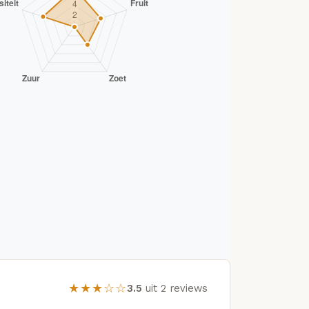
★★★☆☆
3.5
uit 2 reviews