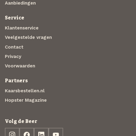
Aanbiedingen
Service
Klantenservice
Veelgestelde vragen
Contact
Privacy
Voorwaarden
Partners
Kaarsbestellen.nl
Hopster Magazine
Volg de Beer