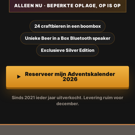
ALLEEN NU · BEPERKTE OPLAGE, OP IS OP
24 craftbieren in een boombox
Unieke Beer in a Box Bluetooth speaker
Exclusieve Silver Edition
Reserveer mijn Adventskalender
2026
Sinds 2021 ieder jaar uitverkocht. Levering ruim voor
december.