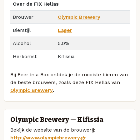
Over de FIX Hellas
Brouwer
Olympic Brewery
Bierstijl
Lager
Alcohol
5.0%
Herkomst
Kifissia
Bij Beer in a Box ontdek je de mooiste bieren van
de beste brouwers, zoals deze FIX Hellas van
Olympic Brewery
.
Olympic Brewery — Kifissia
Bekijk de website van de brouwerij:
http://www.olympicbrewery.gr