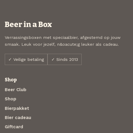
Beer in a Box
Verrassingsboxen met speciaalbier, afgestemd op jouw
smaak. Leuk voor jezelf, n&oacute;g leuker als cadeau.
✓ Veilige betaling
✓ Sinds 2013
Shop
Beer Club
Shop
Bierpakket
Bier cadeau
Giftcard