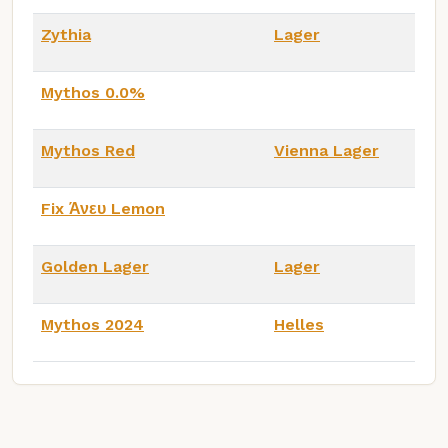
Zythia
Lager
Mythos 0.0%
Mythos Red
Vienna Lager
Fix Άνευ Lemon
Golden Lager
Lager
Mythos 2024
Helles