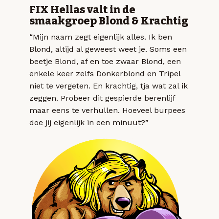
FIX Hellas valt in de
smaakgroep Blond & Krachtig
“Mijn naam zegt eigenlijk alles. Ik ben
Blond, altijd al geweest weet je. Soms een
beetje Blond, af en toe zwaar Blond, een
enkele keer zelfs Donkerblond en Tripel
niet te vergeten. En krachtig, tja wat zal ik
zeggen. Probeer dit gespierde berenlijf
maar eens te verhullen. Hoeveel burpees
doe jij eigenlijk in een minuut?”