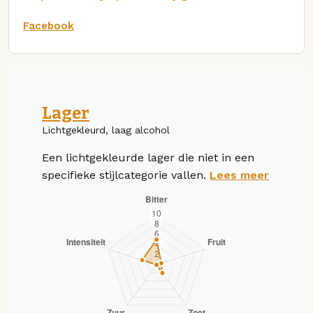
Facebook
Lager
Lichtgekleurd, laag alcohol
Een lichtgekleurde lager die niet in een
specifieke stijlcategorie vallen.
Lees meer