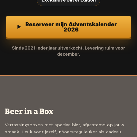
Exclusieve Silver Edition
Reserveer mijn Adventskalender
2026
Sinds 2021 ieder jaar uitverkocht. Levering ruim voor
december.
Beer in a Box
Verrassingsboxen met speciaalbier, afgestemd op jouw
smaak. Leuk voor jezelf, n&oacute;g leuker als cadeau.