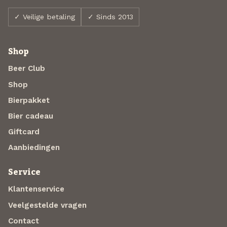
✓ Veilige betaling
✓ Sinds 2013
Shop
Beer Club
Shop
Bierpakket
Bier cadeau
Giftcard
Aanbiedingen
Service
Klantenservice
Veelgestelde vragen
Contact