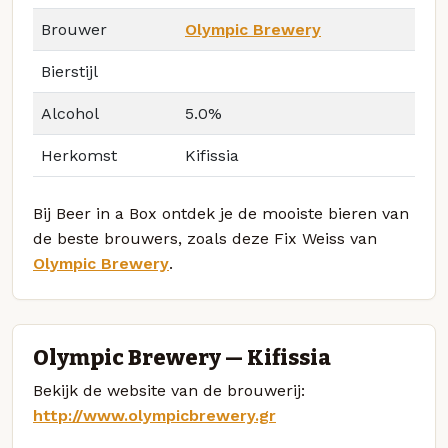
Brouwer
Olympic Brewery
Bierstijl
Alcohol
5.0%
Herkomst
Kifissia
Bij Beer in a Box ontdek je de mooiste bieren van
de beste brouwers, zoals deze Fix Weiss van
Olympic Brewery
.
Olympic Brewery — Kifissia
Bekijk de website van de brouwerij:
http://www.olympicbrewery.gr