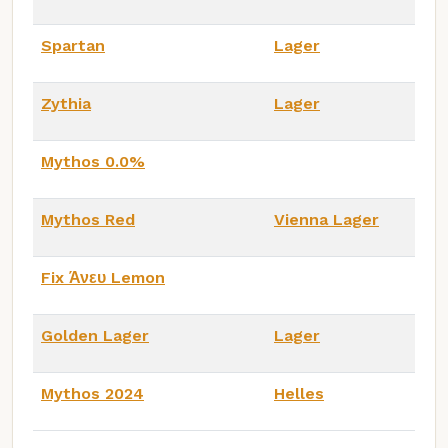
Spartan
Lager
Zythia
Lager
Mythos 0.0%
Mythos Red
Vienna Lager
Fix Άνευ Lemon
Golden Lager
Lager
Mythos 2024
Helles