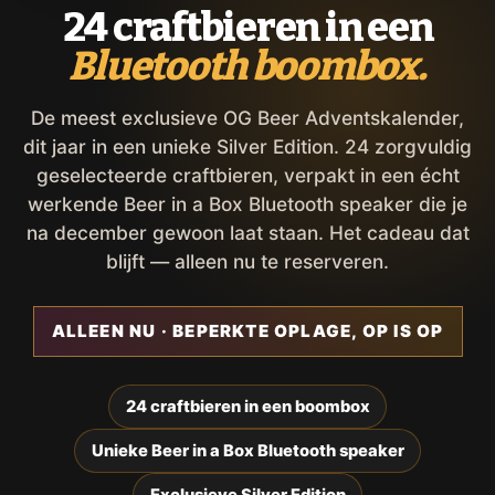
24 craftbieren in een
Bluetooth boombox.
De meest exclusieve OG Beer Adventskalender,
dit jaar in een unieke Silver Edition. 24 zorgvuldig
geselecteerde craftbieren, verpakt in een écht
werkende Beer in a Box Bluetooth speaker die je
na december gewoon laat staan. Het cadeau dat
blijft — alleen nu te reserveren.
ALLEEN NU · BEPERKTE OPLAGE, OP IS OP
24 craftbieren in een boombox
Unieke Beer in a Box Bluetooth speaker