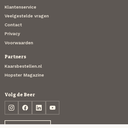
Klantenservice
Veelgestelde vragen
Contact
Privacy
Voorwaarden
Partners
Kaarsbestellen.nl
Hopster Magazine
Volg de Beer
Ontdek jouw box