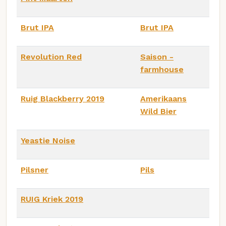
Brut IPA
Brut IPA
Revolution Red
Saison -
farmhouse
Ruig Blackberry 2019
Amerikaans
Wild Bier
Yeastie Noise
Pilsner
Pils
RUIG Kriek 2019