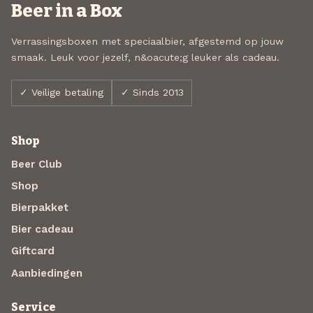
Beer in a Box
Verrassingsboxen met speciaalbier, afgestemd op jouw
smaak. Leuk voor jezelf, n&oacute;g leuker als cadeau.
✓ Veilige betaling
✓ Sinds 2013
Shop
Beer Club
Shop
Bierpakket
Bier cadeau
Giftcard
Aanbiedingen
Service