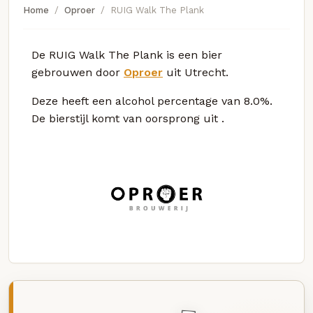
Home
Oproer
RUIG Walk The Plank
De RUIG Walk The Plank is een bier
gebrouwen door
Oproer
uit Utrecht.
Deze
heeft een alcohol percentage van 8.0%.
De bierstijl komt van oorsprong uit
.