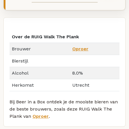
Over de RUIG Walk The Plank
Brouwer
Oproer
Bierstijl
Alcohol
8.0%
Herkomst
Utrecht
Bij Beer in a Box ontdek je de mooiste bieren van
de beste brouwers, zoals deze RUIG Walk The
Plank van
Oproer
.