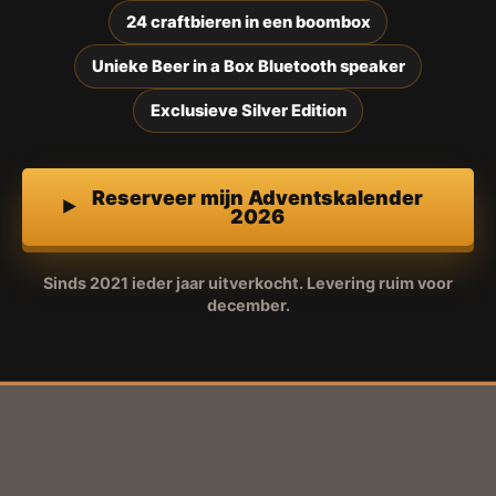
24 craftbieren in een boombox
Unieke Beer in a Box Bluetooth speaker
Exclusieve Silver Edition
Reserveer mijn Adventskalender
2026
Sinds 2021 ieder jaar uitverkocht. Levering ruim voor
december.