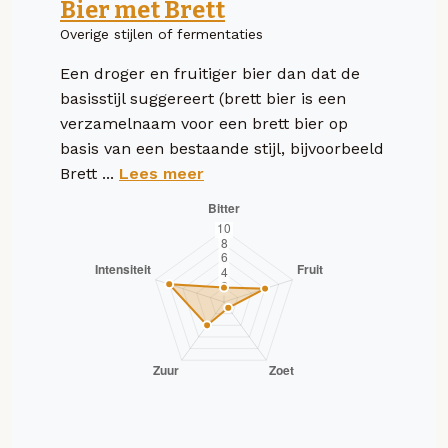
Bier met Brett
Overige stijlen of fermentaties
Een droger en fruitiger bier dan dat de
basisstijl suggereert (brett bier is een
verzamelnaam voor een brett bier op
basis van een bestaande stijl, bijvoorbeeld
Brett ...
Lees meer