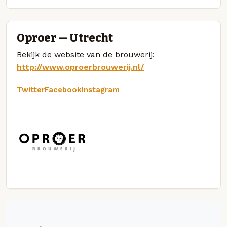
Oproer — Utrecht
Bekijk de website van de brouwerij:
http://www.oproerbrouwerij.nl/
Twitter
Facebook
Instagram