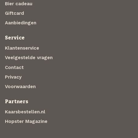
Bier cadeau
Giftcard
Aanbiedingen
Service
Klantenservice
Veelgestelde vragen
Contact
Privacy
Voorwaarden
Partners
Kaarsbestellen.nl
Hopster Magazine