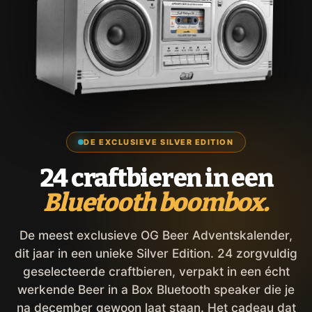
DE EXCLUSIEVE SILVER EDITION
24 craftbieren in een
Bluetooth boombox.
De meest exclusieve OG Beer Adventskalender,
dit jaar in een unieke Silver Edition. 24 zorgvuldig
geselecteerde craftbieren, verpakt in een écht
werkende Beer in a Box Bluetooth speaker die je
na december gewoon laat staan. Het cadeau dat