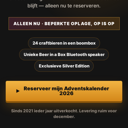
blijft — alleen nu te reserveren.
ALLEEN NU · BEPERKTE OPLAGE, OP IS OP
24 craftbieren in een boombox
Unieke Beer in a Box Bluetooth speaker
Exclusieve Silver Edition
Reserveer mijn Adventskalender
2026
Sinds 2021 ieder jaar uitverkocht. Levering ruim voor
december.