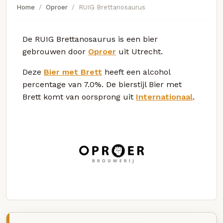
Home
Oproer
RUIG Brettanosaurus
De RUIG Brettanosaurus is een bier
gebrouwen door
Oproer
uit Utrecht.
Deze
Bier met Brett
heeft een alcohol
percentage van 7.0%. De bierstijl Bier met
Brett komt van oorsprong uit
Internationaal
.