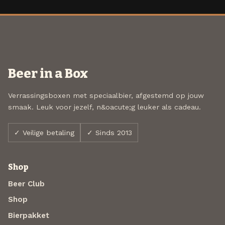
Beer in a Box
Verrassingsboxen met speciaalbier, afgestemd op jouw
smaak. Leuk voor jezelf, n&oacute;g leuker als cadeau.
✓ Veilige betaling
✓ Sinds 2013
Shop
Beer Club
Shop
Bierpakket