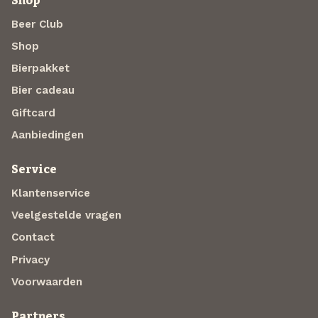
Shop
Beer Club
Shop
Bierpakket
Bier cadeau
Giftcard
Aanbiedingen
Service
Klantenservice
Veelgestelde vragen
Contact
Privacy
Voorwaarden
Partners