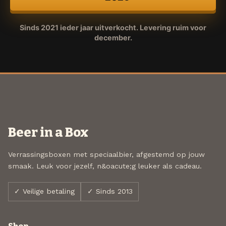
Sinds 2021 ieder jaar uitverkocht. Levering ruim voor
december.
Beer in a Box
Verrassingsboxen met speciaalbier, afgestemd op jouw
smaak. Leuk voor jezelf, n&oacute;g leuker als cadeau.
✓ Veilige betaling
✓ Sinds 2013