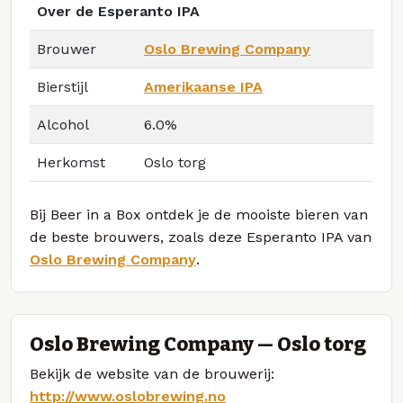
Over de Esperanto IPA
Brouwer
Oslo Brewing Company
Bierstijl
Amerikaanse IPA
Alcohol
6.0%
Herkomst
Oslo torg
Bij Beer in a Box ontdek je de mooiste bieren van
de beste brouwers, zoals deze Esperanto IPA van
Oslo Brewing Company
.
Oslo Brewing Company — Oslo torg
Bekijk de website van de brouwerij:
http://www.oslobrewing.no