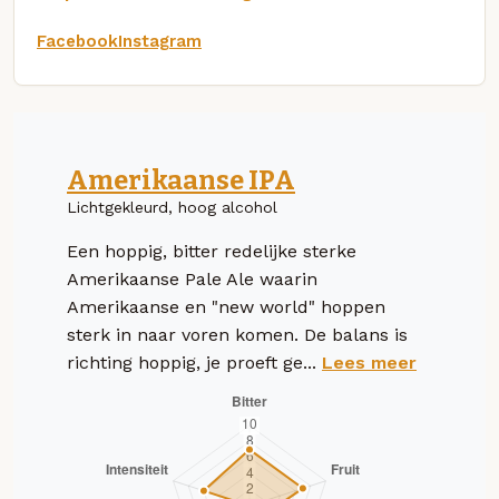
Facebook
Instagram
Amerikaanse IPA
Lichtgekleurd, hoog alcohol
Een hoppig, bitter redelijke sterke
Amerikaanse Pale Ale waarin
Amerikaanse en "new world" hoppen
sterk in naar voren komen. De balans is
richting hoppig, je proeft ge...
Lees meer