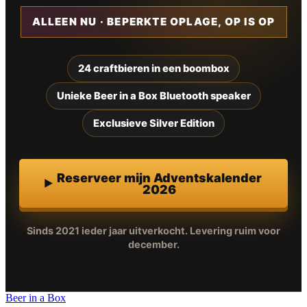
ALLEEN NU · BEPERKTE OPLAGE, OP IS OP
24 craftbieren in een boombox
Unieke Beer in a Box Bluetooth speaker
Exclusieve Silver Edition
Reserveer mijn Adventskalender
2026
Sinds 2021 ieder jaar uitverkocht. Levering ruim voor
december.
Beer in a Box